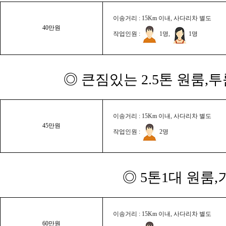
이송거리 : 15Km 이내, 사다리차 별도
40만원
작업인원 :
1명,
1명
◎ 큰짐있는 2.5톤 원룸,
이송거리 : 15Km 이내, 사다리차 별도
45만원
작업인원 :
2명
◎ 5톤1대 원룸
이송거리 : 15Km 이내, 사다리차 별도
60만원