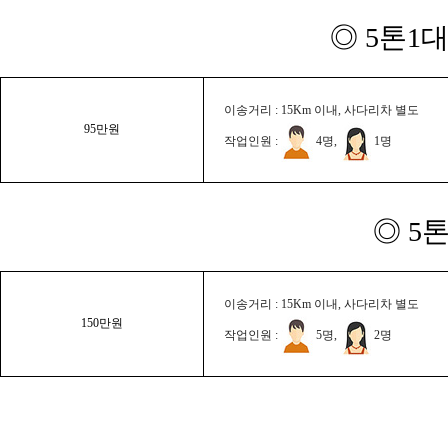
◎ 5톤1대
이송거리 : 15Km 이내, 사다리차 별도
95만원
작업인원 :
4명,
1명
◎ 5
이송거리 : 15Km 이내, 사다리차 별도
150만원
작업인원 :
5명,
2명