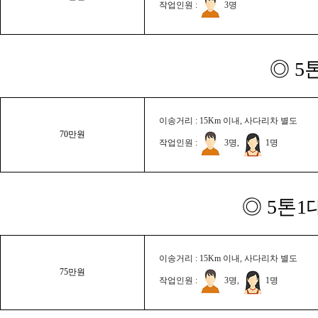
작업인원 :
3명
◎ 5
이송거리 : 15Km 이내, 사다리차 별도
70만원
작업인원 :
3명,
1명
◎ 5톤1
이송거리 : 15Km 이내, 사다리차 별도
75만원
작업인원 :
3명,
1명