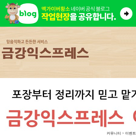
커뮤니티 > 이벤트