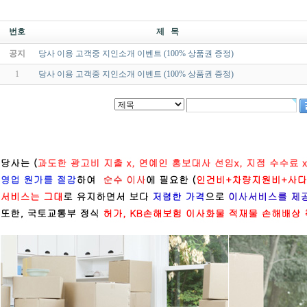
번호
제 목
공지
당사 이용 고객중 지인소개 이벤트 (100% 상품권 증정)
1
당사 이용 고객중 지인소개 이벤트 (100% 상품권 증정)