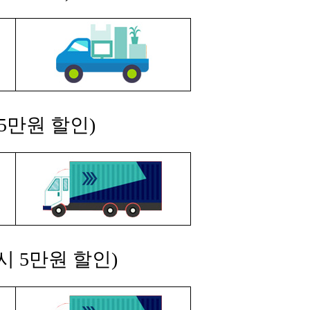
5만원 할인)
시 5만원 할인)