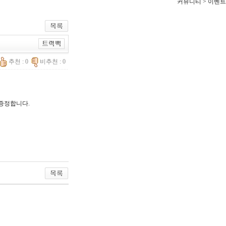
커뮤니티 > 이벤트
추천 : 0
비추천 : 0
 증정합니다.