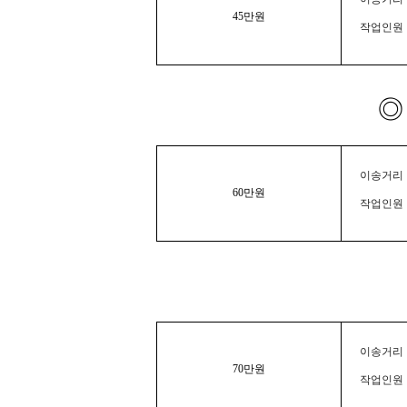
45만원
작업인원 
◎
이송거리 :
60만원
작업인원 
이송거리 :
70만원
작업인원 