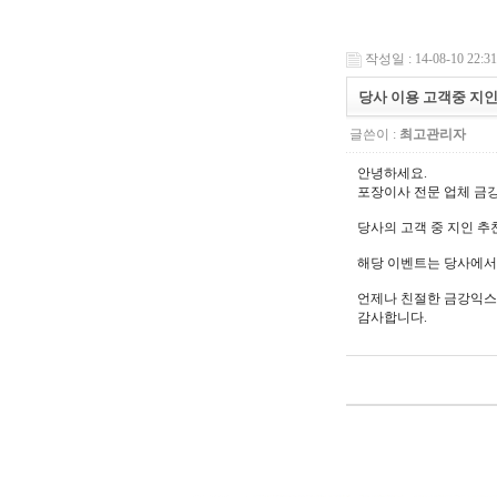
작성일 : 14-08-10 22:31
당사 이용 고객중 지인
글쓴이 :
최고관리자
안녕하세요.
포장이사 전문 업체 금
당사의 고객 중 지인 추
해당 이벤트는 당사에서
언제나 친절한 금강익스
감사합니다.