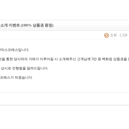
소개 이벤트 (100% 상품권 증정)
조회 : 2,528
강익스프레스입니다.
천을 통한 당사와의 거래가 이루어질 시 소개해주신 고객님께 5만 원 백화점 상품권을
 상시로 진행됨을 알려드립니다.
프레스가 되겠습니다.