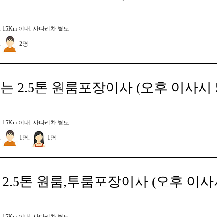
 15Km 이내, 사다리차 별도
:
2명
는 2.5톤 원룸포장이사 (오후 이사시 
 15Km 이내, 사다리차 별도
:
1명,
1명
2.5톤 원룸,투룸포장이사 (오후 이사
 15Km 이내, 사다리차 별도