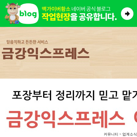
커뮤니티 > 업계소식