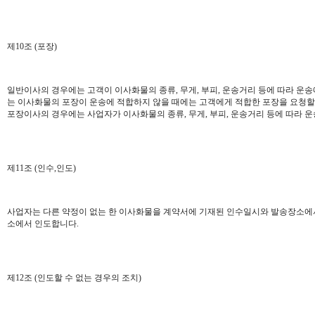
제10조 (포장)
일반이사의 경우에는 고객이 이사화물의 종류, 무게, 부피, 운송거리 등에 따라 운
는 이사화물의 포장이 운송에 적합하지 않을 때에는 고객에게 적합한 포장을 요청할
포장이사의 경우에는 사업자가 이사화물의 종류, 무게, 부피, 운송거리 등에 따라 
제11조 (인수,인도)
사업자는 다른 약정이 없는 한 이사화물을 계약서에 기재된 인수일시와 발송장소에
소에서 인도합니다.
제12조 (인도할 수 없는 경우의 조치)