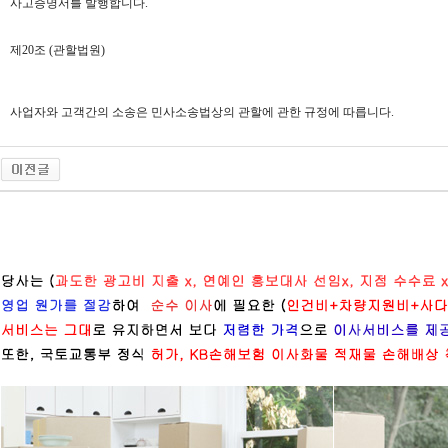
사고증명서를 발행합니다.
제20조 (관할법원)
사업자와 고객간의 소송은 민사소송법상의 관할에 관한 규정에 따릅니다.