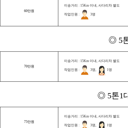
이송거리 : 15Km 이내, 사다리차 별도
60만원
작업인원 :
3명
◎ 5
이송거리 : 15Km 이내, 사다리차 별도
70만원
작업인원 :
3명,
1명
◎ 5톤1
이송거리 : 15Km 이내, 사다리차 별도
75만원
작업인원 :
3명,
1명