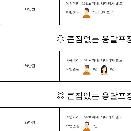
이송거리 : 15Km 이내, 사다리차 별도
15만원
작업인원 :
기사 1명 도움
◎ 큰짐없는 용달포장
이송거리 : 15Km 이내, 사다리차 별도
30만원
작업인원 :
1명,
1명
◎ 큰짐있는 용달포장
이송거리 : 15Km 이내, 사다리차 별도
35만원
작업인원 :
2명