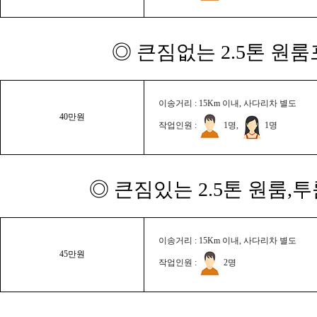
◎ 큰짐없는 2.5톤 원룸
이송거리 : 15Km 이내, 사다리차 별도
40만원
작업인원 :
1명,
1명
◎ 큰짐있는 2.5톤 원룸,
이송거리 : 15Km 이내, 사다리차 별도
45만원
작업인원 :
2명