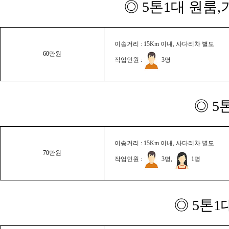
◎ 5톤1대 원룸
이송거리 : 15Km 이내, 사다리차 별도
60만원
작업인원 :
3명
◎ 5
이송거리 : 15Km 이내, 사다리차 별도
70만원
작업인원 :
3명,
1명
◎ 5톤1