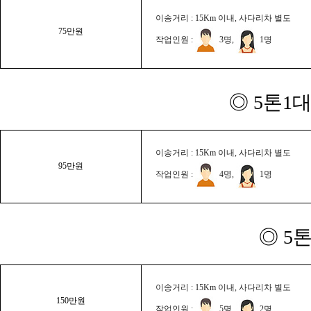
이송거리 : 15Km 이내, 사다리차 별도
75만원
작업인원 :
3명,
1명
◎ 5톤1대
이송거리 : 15Km 이내, 사다리차 별도
95만원
작업인원 :
4명,
1명
◎ 5
이송거리 : 15Km 이내, 사다리차 별도
150만원
작업인원 :
5명,
2명