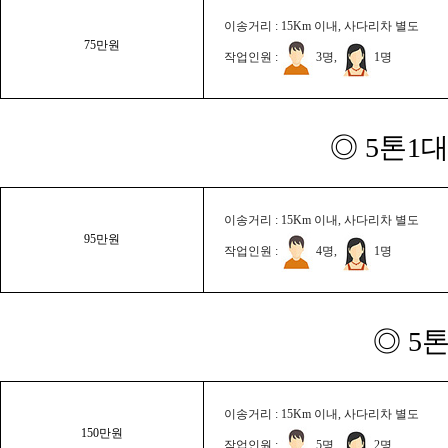
이송거리 : 15Km 이내, 사다리차 별도
75만원
작업인원 :
3명,
1명
◎ 5톤1대
이송거리 : 15Km 이내, 사다리차 별도
95만원
작업인원 :
4명,
1명
◎ 5
이송거리 : 15Km 이내, 사다리차 별도
150만원
작업인원 :
5명,
2명