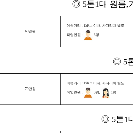
◎ 5톤1대 원룸
이송거리 : 15Km 이내, 사다리차 별도
60만원
작업인원 :
3명
◎ 5
이송거리 : 15Km 이내, 사다리차 별도
70만원
작업인원 :
3명,
1명
◎ 5톤1