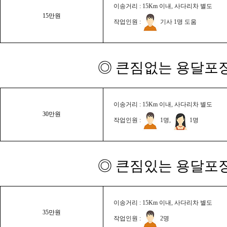
이송거리 : 15Km 이내, 사다리차 별도
15만원
작업인원 :
기사 1명 도움
◎ 큰짐없는 용달포장
이송거리 : 15Km 이내, 사다리차 별도
30만원
작업인원 :
1명,
1명
◎ 큰짐있는 용달포장
이송거리 : 15Km 이내, 사다리차 별도
35만원
작업인원 :
2명