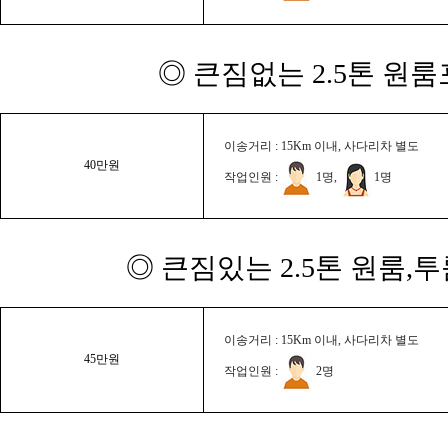
◎ 큰짐없는 2.5톤 원룸
이송거리 : 15Km 이내, 사다리차 별도
40만원
작업인원 :
1명,
1명
◎ 큰짐있는 2.5톤 원룸,
이송거리 : 15Km 이내, 사다리차 별도
45만원
작업인원 :
2명