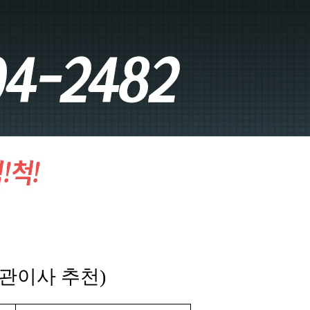
보관이사 추천)