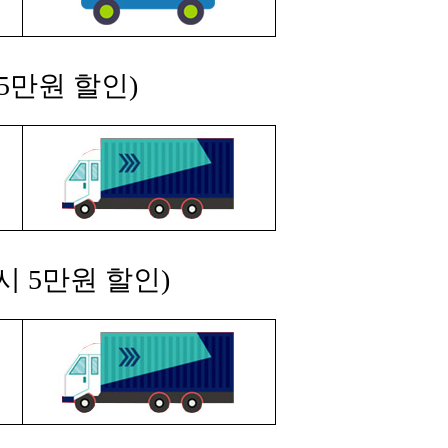
5만원 할인)
시 5만원 할인)