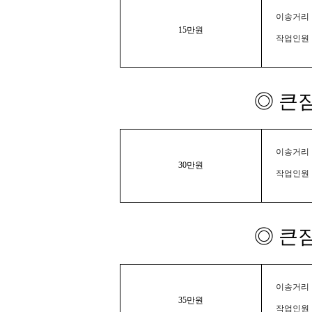
이송거리 :
15만원
작업인원 
◎ 큰
이송거리 :
30만원
작업인원 
◎ 큰
이송거리 :
35만원
작업인원 