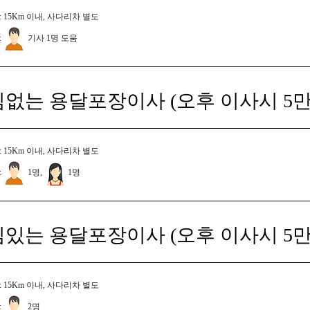
 15Km 이내, 사다리차 별도
:
기사 1명 도움
짐없는 용달포장이사 (오후 이사시 5만
 15Km 이내, 사다리차 별도
:
1명,
1명
짐있는 용달포장이사 (오후 이사시 5만
 15Km 이내, 사다리차 별도
:
2명