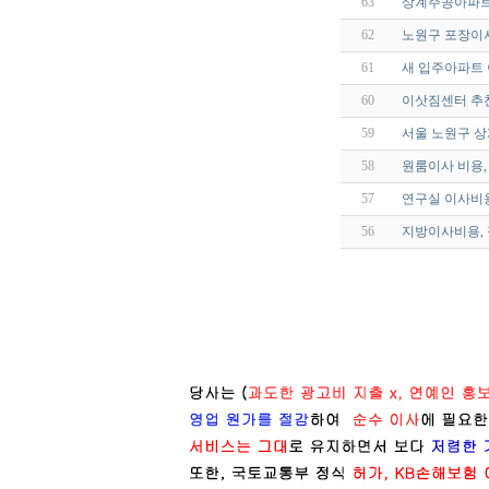
63
상계주공아파트 
62
노원구 포장이사
61
새 입주아파트 
60
이삿짐센터 추천
59
서울 노원구 
58
원룸이사 비용,
57
연구실 이사비
56
지방이사비용, 