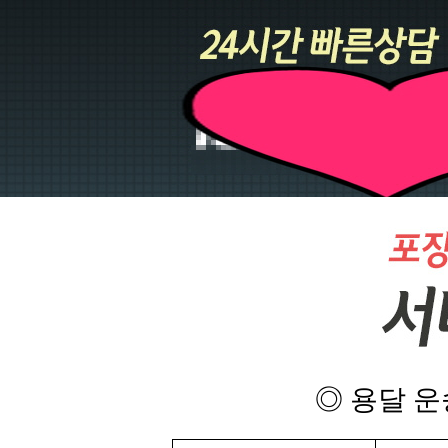
◎ 용달 운