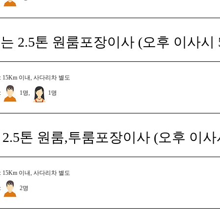
는 2.5톤 원룸포장이사 (오후 이사시 
 15Km 이내, 사다리차 별도
:
1명,
1명
2.5톤 원룸,투룸포장이사 (오후 이사
 15Km 이내, 사다리차 별도
:
2명