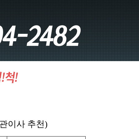
보관이사 추천)