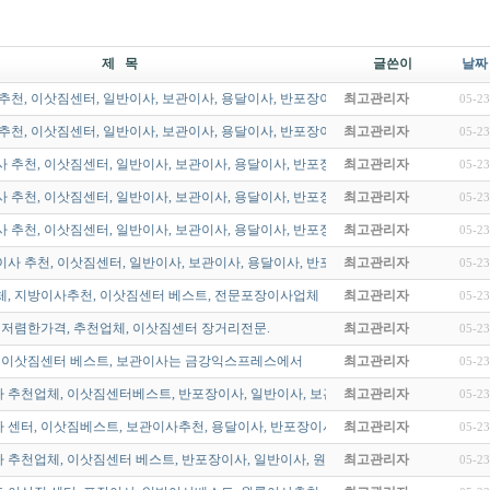
제 목
글쓴이
날짜
추천, 이삿짐센터, 일반이사, 보관이사, 용달이사, 반포장이사, 원룸이…
최고관리자
05-23
추천, 이삿짐센터, 일반이사, 보관이사, 용달이사, 반포장이사, 원룸이…
최고관리자
05-23
 추천, 이삿짐센터, 일반이사, 보관이사, 용달이사, 반포장이사, 원룸…
최고관리자
05-23
 추천, 이삿짐센터, 일반이사, 보관이사, 용달이사, 반포장이사, 원룸…
최고관리자
05-23
 추천, 이삿짐센터, 일반이사, 보관이사, 용달이사, 반포장이사, 원룸…
최고관리자
05-23
사 추천, 이삿짐센터, 일반이사, 보관이사, 용달이사, 반포장이사, 원…
최고관리자
05-23
체, 지방이사추천, 이삿짐센터 베스트, 전문포장이사업체
최고관리자
05-23
 저렴한가격, 추천업체, 이삿짐센터 장거리전문.
최고관리자
05-23
, 이삿짐센터 베스트, 보관이사는 금강익스프레스에서
최고관리자
05-23
추천업체, 이삿짐센터베스트, 반포장이사, 일반이사, 보관이사, 원룸…
최고관리자
05-23
센터, 이삿짐베스트, 보관이사추천, 용달이사, 반포장이사, 원룸이사,…
최고관리자
05-23
추천업체, 이삿짐센터 베스트, 반포장이사, 일반이사, 원룸이사, 용달…
최고관리자
05-23