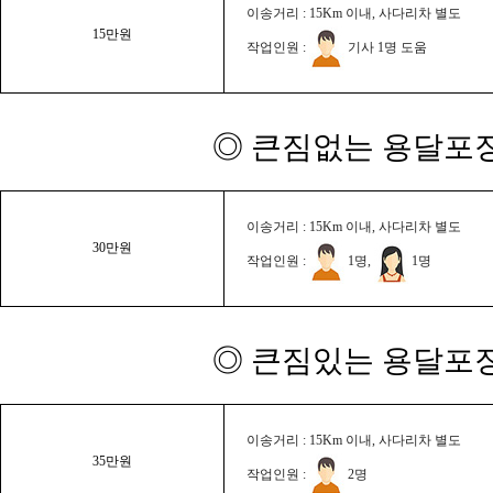
이송거리 : 15Km 이내, 사다리차 별도
15만원
작업인원 :
기사 1명 도움
◎ 큰짐없는 용달포장
이송거리 : 15Km 이내, 사다리차 별도
30만원
작업인원 :
1명,
1명
◎ 큰짐있는 용달포장
이송거리 : 15Km 이내, 사다리차 별도
35만원
작업인원 :
2명