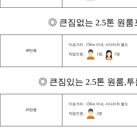
◎ 큰짐없는 2.5톤 원룸
이송거리 : 15Km 이내, 사다리차 별도
40만원
작업인원 :
1명,
1명
◎ 큰짐있는 2.5톤 원룸,
이송거리 : 15Km 이내, 사다리차 별도
45만원
작업인원 :
2명