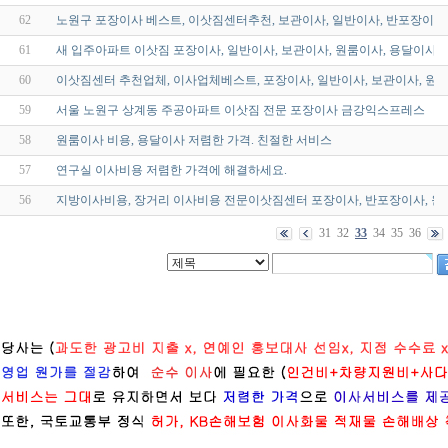
62
노원구 포장이사 베스트, 이삿짐센터추천, 보관이사, 일반이사, 반포장이사
61
새 입주아파트 이삿짐 포장이사, 일반이사, 보관이사, 원룸이사, 용달이사 
60
이삿짐센터 추천업체, 이사업체베스트, 포장이사, 일반이사, 보관이사, 원룸
59
서울 노원구 상계동 주공아파트 이삿짐 전문 포장이사 금강익스프레스
58
원룸이사 비용, 용달이사 저렴한 가격. 친절한 서비스
57
연구실 이사비용 저렴한 가격에 해결하세요.
56
지방이사비용, 장거리 이사비용 전문이삿짐센터 포장이사, 반포장이사, 원
31
32
33
34
35
36