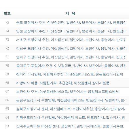
번호
제 목
75
송도 포장이사 추천, 이삿짐센터, 일반이사, 보관이사, 용달이사, 반포장이
74
인천 포장이사 추천, 이삿짐센터, 일반이사, 보관이사, 용달이사, 반포장이
73
서초구 포장이사 추천, 이삿짐센터, 일반이사, 보관이사, 용달이사, 반포장
72
강남구 포장이사 추천, 이삿짐센터, 일반이사, 보관이사, 용달이사, 반포장
71
송파구 포장이사 추천, 이삿짐센터, 일반이사, 보관이사, 용달이사, 반포장
70
동대문구 포장이사 추천, 이삿짐센터, 일반이사, 보관이사, 용달이사, 반포
69
장거리 이사업체, 지방이사추천, 이삿짐센터 베스트, 전문포장이사업체
68
지방이사 비용, 저렴한가격, 추천업체, 이삿짐센터 장거리전문.
67
보관이사 추천, 이삿짐센터 베스트, 보관이사는 금강익스프레스에서
66
은평구포장이사 추천업체, 이삿짐센터베스트, 반포장이사, 일반이사, 보관
65
성북구포장이사 센터, 이삿짐베스트, 보관이사추천, 용달이사, 반포장이사,
64
강북구포장이사 추천업체, 이삿짐센터 베스트, 반포장이사, 일반이사, 원룸
63
상계주공아파트 이삿짐 센터, 포장이사, 일반이사베스트, 원룸이사추천, 