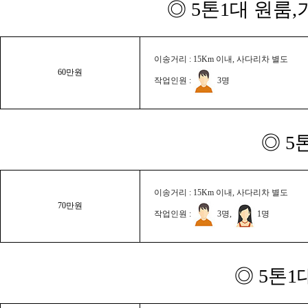
◎ 5톤1대 원룸
이송거리 : 15Km 이내, 사다리차 별도
60만원
작업인원 :
3명
◎ 5
이송거리 : 15Km 이내, 사다리차 별도
70만원
작업인원 :
3명,
1명
◎ 5톤1