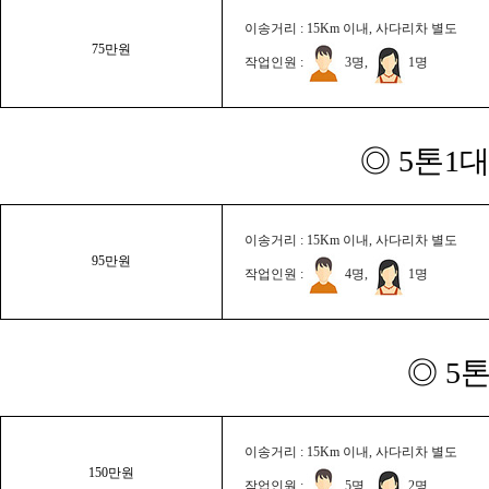
이송거리 : 15Km 이내, 사다리차 별도
75만원
작업인원 :
3명,
1명
◎ 5톤1대
이송거리 : 15Km 이내, 사다리차 별도
95만원
작업인원 :
4명,
1명
◎ 5
이송거리 : 15Km 이내, 사다리차 별도
150만원
작업인원 :
5명,
2명