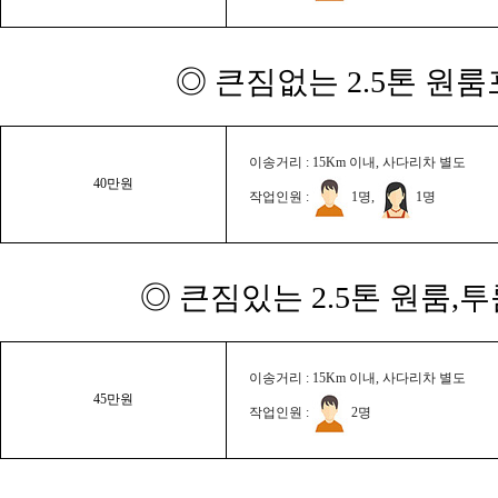
◎ 큰짐없는 2.5톤 원룸
이송거리 : 15Km 이내, 사다리차 별도
40만원
작업인원 :
1명,
1명
◎ 큰짐있는 2.5톤 원룸,
이송거리 : 15Km 이내, 사다리차 별도
45만원
작업인원 :
2명