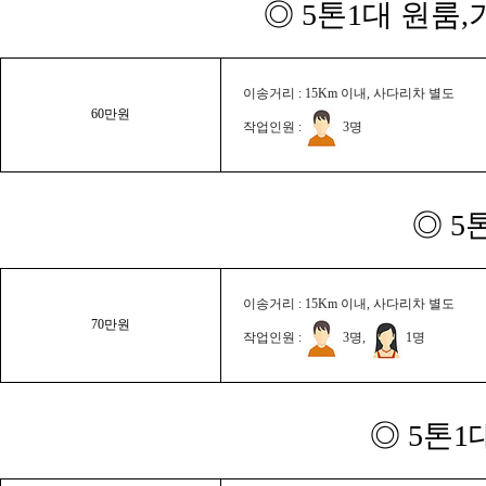
◎ 5톤1대 원룸
이송거리 : 15Km 이내, 사다리차 별도
60만원
작업인원 :
3명
◎ 5
이송거리 : 15Km 이내, 사다리차 별도
70만원
작업인원 :
3명,
1명
◎ 5톤1