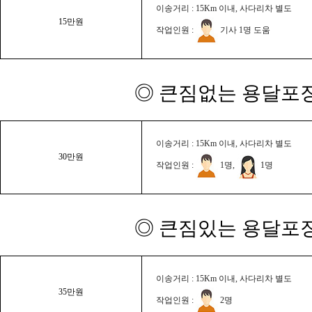
이송거리 : 15Km 이내, 사다리차 별도
15만원
작업인원 :
기사 1명 도움
◎ 큰짐없는 용달포장
이송거리 : 15Km 이내, 사다리차 별도
30만원
작업인원 :
1명,
1명
◎ 큰짐있는 용달포장
이송거리 : 15Km 이내, 사다리차 별도
35만원
작업인원 :
2명