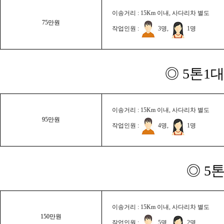
이송거리 : 15Km 이내, 사다리차 별도
75만원
작업인원 :
3명,
1명
◎ 5톤1대
이송거리 : 15Km 이내, 사다리차 별도
95만원
작업인원 :
4명,
1명
◎ 5
이송거리 : 15Km 이내, 사다리차 별도
150만원
작업인원 :
5명,
2명