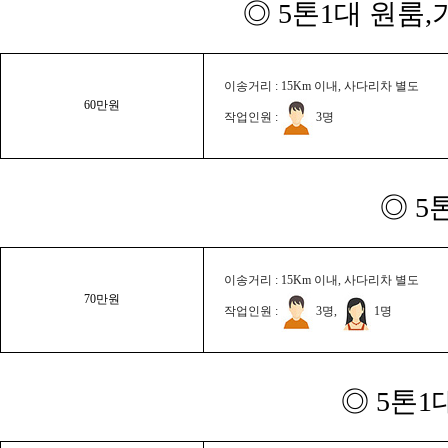
◎ 5톤1대 원룸
이송거리 : 15Km 이내, 사다리차 별도
60만원
작업인원 :
3명
◎ 5
이송거리 : 15Km 이내, 사다리차 별도
70만원
작업인원 :
3명,
1명
◎ 5톤1