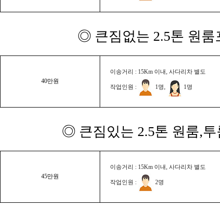
◎ 큰짐없는 2.5톤 원룸
이송거리 : 15Km 이내, 사다리차 별도
40만원
작업인원 :
1명,
1명
◎ 큰짐있는 2.5톤 원룸,
이송거리 : 15Km 이내, 사다리차 별도
45만원
작업인원 :
2명