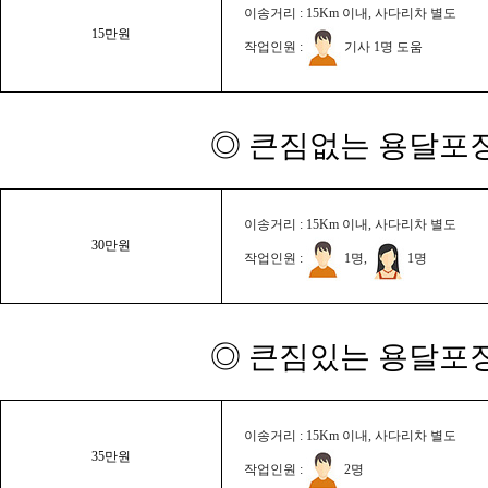
이송거리 : 15Km 이내, 사다리차 별도
15만원
작업인원 :
기사 1명 도움
◎ 큰짐없는 용달포장
이송거리 : 15Km 이내, 사다리차 별도
30만원
작업인원 :
1명,
1명
◎ 큰짐있는 용달포장
이송거리 : 15Km 이내, 사다리차 별도
35만원
작업인원 :
2명