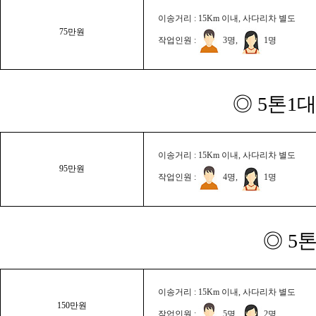
이송거리 : 15Km 이내, 사다리차 별도
75만원
작업인원 :
3명,
1명
◎ 5톤1대
이송거리 : 15Km 이내, 사다리차 별도
95만원
작업인원 :
4명,
1명
◎ 5
이송거리 : 15Km 이내, 사다리차 별도
150만원
작업인원 :
5명,
2명