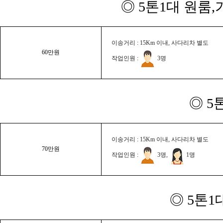
◎ 5톤1대 원룸
이송거리 : 15Km 이내, 사다리차 별도
60만원
작업인원 :
3명
◎ 5
이송거리 : 15Km 이내, 사다리차 별도
70만원
작업인원 :
3명,
1명
◎ 5톤1