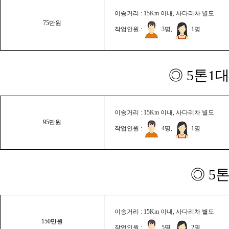
이송거리 : 15Km 이내, 사다리차 별도
75만원
작업인원 :
3명,
1명
◎ 5톤1대
이송거리 : 15Km 이내, 사다리차 별도
95만원
작업인원 :
4명,
1명
◎ 5
이송거리 : 15Km 이내, 사다리차 별도
150만원
작업인원 :
5명,
2명