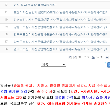
42
이사 할 때 주의할 점 알려주세요~
41
포장이사전문업체 금강익스프레스/원룸이사/용달이사/사무실이사/기업이전
40
강남포장이사전문업체/원룸이사/용달이사/사무실이사/기업이전/가정이사/
39
강동구포장이사전문업체/원룸이사/용달이사/사무실이사/기업이전/가정이사
38
강북구포장이사전문업체/원룸이사/용달이사/사무실이사/기업이전/가정이사
37
강서구포장이사전문업체/원룸이사/용달이사/사무실이사/기업이전/가정이사
36
관악구포장이사전문업체/원룸이사/용달이사/사무실이사/기업이전/가정이사
31
32
33
34
35
36