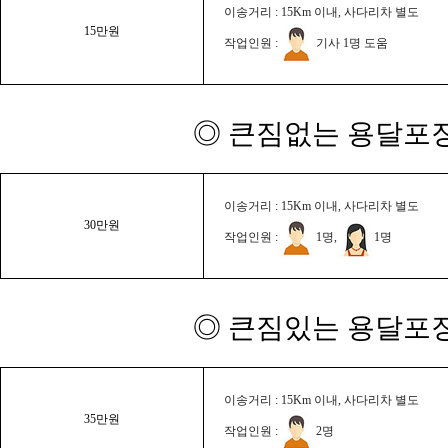
이송거리 : 15Km 이내, 사다리차 별도
15만원
작업인원 :
기사 1명 도움
◎ 큰짐없는 용달포장
이송거리 : 15Km 이내, 사다리차 별도
30만원
작업인원 :
1명,
1명
◎ 큰짐있는 용달포장
이송거리 : 15Km 이내, 사다리차 별도
35만원
작업인원 :
2명