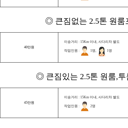
◎ 큰짐없는 2.5톤 원룸
이송거리 : 15Km 이내, 사다리차 별도
40만원
작업인원 :
1명,
1명
◎ 큰짐있는 2.5톤 원룸,
이송거리 : 15Km 이내, 사다리차 별도
45만원
작업인원 :
2명