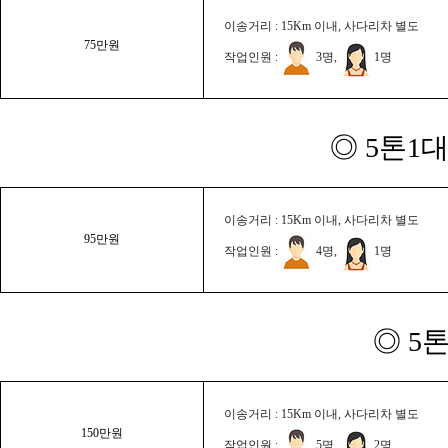
이송거리 : 15Km 이내, 사다리차 별도
75만원
작업인원 :
3명,
1명
◎ 5톤1대
이송거리 : 15Km 이내, 사다리차 별도
95만원
작업인원 :
4명,
1명
◎ 5
이송거리 : 15Km 이내, 사다리차 별도
150만원
작업인원 :
5명,
2명