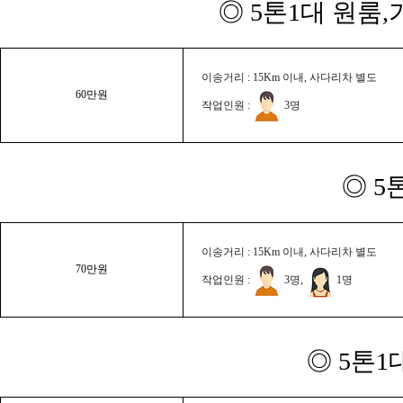
◎ 5톤1대 원룸
이송거리 : 15Km 이내, 사다리차 별도
60만원
작업인원 :
3명
◎ 5
이송거리 : 15Km 이내, 사다리차 별도
70만원
작업인원 :
3명,
1명
◎ 5톤1