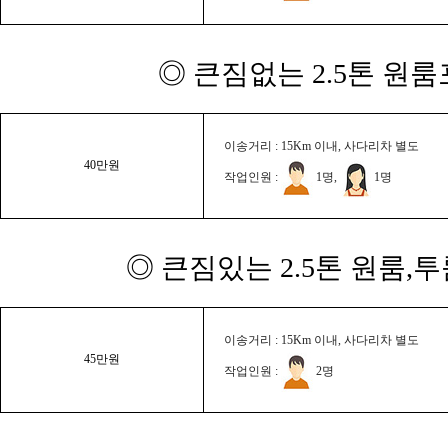
◎ 큰짐없는 2.5톤 원룸
이송거리 : 15Km 이내, 사다리차 별도
40만원
작업인원 :
1명,
1명
◎ 큰짐있는 2.5톤 원룸,
이송거리 : 15Km 이내, 사다리차 별도
45만원
작업인원 :
2명