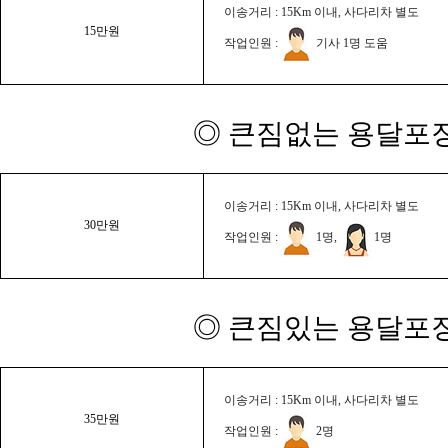
이송거리 : 15Km 이내, 사다리차 별도
15만원
작업인원 :
기사 1명 도움
◎ 큰짐없는 용달포장
이송거리 : 15Km 이내, 사다리차 별도
30만원
작업인원 :
1명,
1명
◎ 큰짐있는 용달포장
이송거리 : 15Km 이내, 사다리차 별도
35만원
작업인원 :
2명