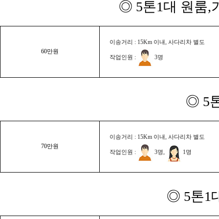
◎ 5톤1대 원룸
이송거리 : 15Km 이내, 사다리차 별도
60만원
작업인원 :
3명
◎ 5
이송거리 : 15Km 이내, 사다리차 별도
70만원
작업인원 :
3명,
1명
◎ 5톤1