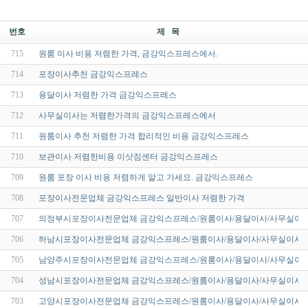
번호
제 목
715
원룸 이사 비용 저렴한 가격, 금강익스프레스에서.
714
포장이사추천 금강익스프레스
713
용달이사 저렴한 가격 금강익스프레스
712
사무실이사는 저렴한가격의 금강익스프레스에서
711
원룸이사 추천 저렴한 가격 합리적인 비용 금강익스프레스
710
보관이사 저렴한비용 이삿짐센터 금강익스프레스
709
원룸 포장 이사 비용 저렴하게 알고 가세요. 금강익스프레스
708
포장이사전문업체 금강익스프레스 일반이사 저렴한 가격
707
의정부시포장이사전문업체 금강익스프레스/원룸이사/용달이사/사무실이사
706
하남시포장이사전문업체 금강익스프레스/원룸이사/용달이사/사무실이사/
705
남양주시포장이사전문업체 금강익스프레스/원룸이사/용달이사/사무실이사
704
성남시포장이사전문업체 금강익스프레스/원룸이사/용달이사/사무실이사/
703
고양시포장이사전문업체 금강익스프레스/원룸이사/용달이사/사무실이사/