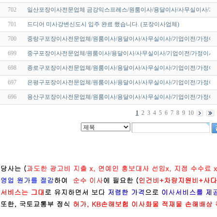
702
일산포장이사전문업체 금강익스프레스/원룸이사/용달이사/사무실이사/기
701
드디어 미사강변신도시 입주 완료 했습니다. (포장이사업체)
700
중랑구포장이사전문업체/원룸이사/용달이사/사무실이사/기업이전/가정이사
699
중구포장이사전문업체/원룸이사/용달이사/사무실이사/기업이전/가정이사/
698
종로구포장이사전문업체/원룸이사/용달이사/사무실이사/기업이전/가정이사
697
은평구포장이사전문업체/원룸이사/용달이사/사무실이사/기업이전/가정이사
696
용산구포장이사전문업체/원룸이사/용달이사/사무실이사/기업이전/가정이사
1
2
3
4
5
6
7
8
9
10