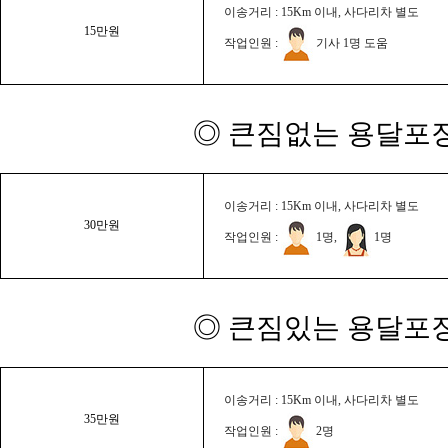
이송거리 : 15Km 이내, 사다리차 별도
15만원
작업인원 :
기사 1명 도움
◎ 큰짐없는 용달포장
이송거리 : 15Km 이내, 사다리차 별도
30만원
작업인원 :
1명,
1명
◎ 큰짐있는 용달포장
이송거리 : 15Km 이내, 사다리차 별도
35만원
작업인원 :
2명