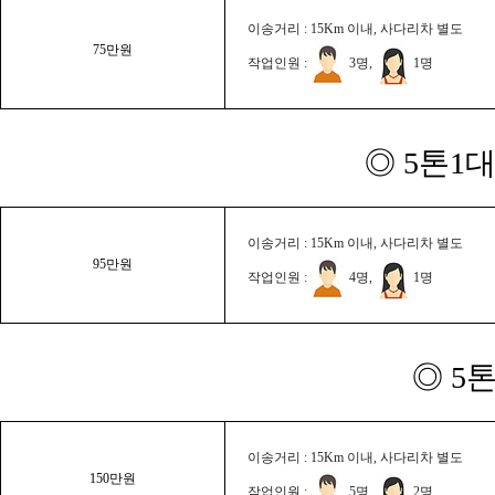
이송거리 : 15Km 이내, 사다리차 별도
75만원
작업인원 :
3명,
1명
◎ 5톤1대
이송거리 : 15Km 이내, 사다리차 별도
95만원
작업인원 :
4명,
1명
◎ 5
이송거리 : 15Km 이내, 사다리차 별도
150만원
작업인원 :
5명,
2명