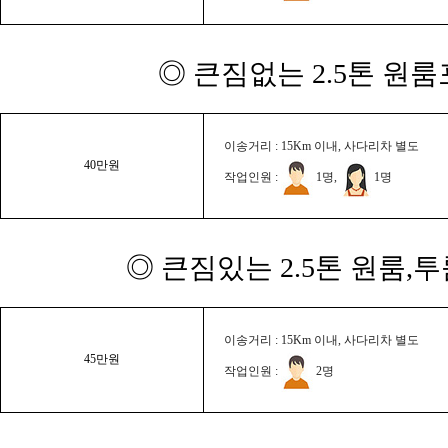
◎ 큰짐없는 2.5톤 원룸
이송거리 : 15Km 이내, 사다리차 별도
40만원
작업인원 :
1명,
1명
◎ 큰짐있는 2.5톤 원룸,
이송거리 : 15Km 이내, 사다리차 별도
45만원
작업인원 :
2명