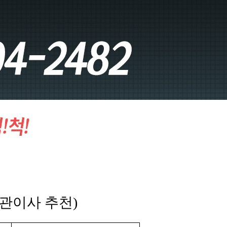
보관이사 추천)