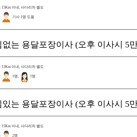
 15Km 이내, 사다리차 별도
:
기사 1명 도움
짐없는 용달포장이사 (오후 이사시 5만
 15Km 이내, 사다리차 별도
:
1명,
1명
짐있는 용달포장이사 (오후 이사시 5만
 15Km 이내, 사다리차 별도
:
2명