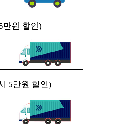
5만원 할인)
시 5만원 할인)