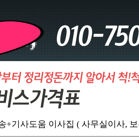
송+기사도움 이사집 ( 사무실이사, 