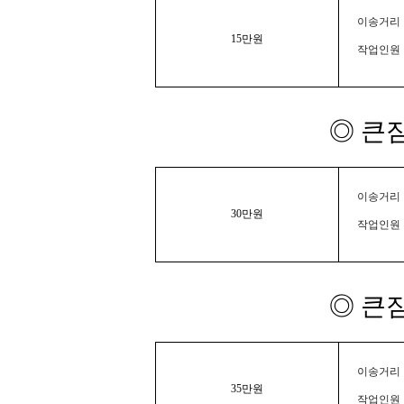
이송거리 :
15만원
작업인원 
◎ 큰
이송거리 :
30만원
작업인원 
◎ 큰
이송거리 :
35만원
작업인원 