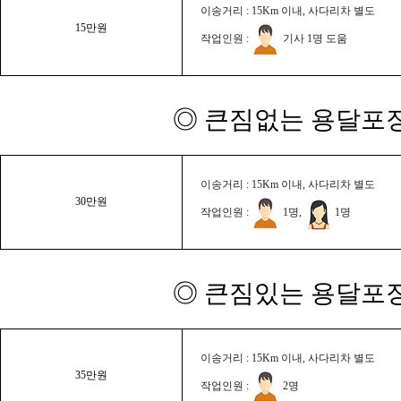
이송거리 : 15Km 이내, 사다리차 별도
15만원
작업인원 :
기사 1명 도움
◎ 큰짐없는 용달포장
이송거리 : 15Km 이내, 사다리차 별도
30만원
작업인원 :
1명,
1명
◎ 큰짐있는 용달포장
이송거리 : 15Km 이내, 사다리차 별도
35만원
작업인원 :
2명