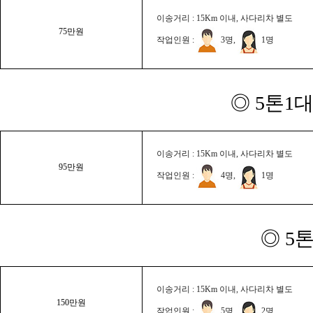
이송거리 : 15Km 이내, 사다리차 별도
75만원
작업인원 :
3명,
1명
◎ 5톤1대
이송거리 : 15Km 이내, 사다리차 별도
95만원
작업인원 :
4명,
1명
◎ 5
이송거리 : 15Km 이내, 사다리차 별도
150만원
작업인원 :
5명,
2명