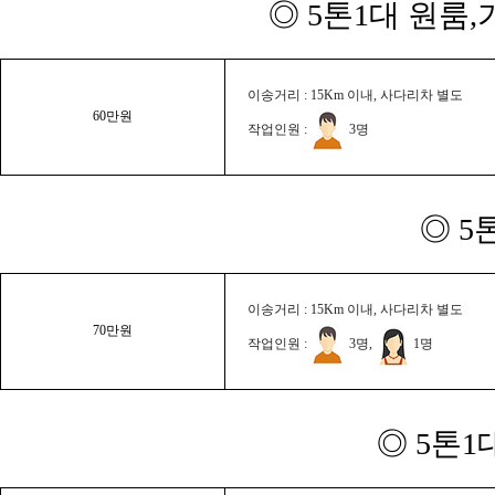
◎ 5톤1대 원룸
이송거리 : 15Km 이내, 사다리차 별도
60만원
작업인원 :
3명
◎ 5
이송거리 : 15Km 이내, 사다리차 별도
70만원
작업인원 :
3명,
1명
◎ 5톤1