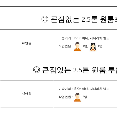
◎ 큰짐없는 2.5톤 원룸
이송거리 : 15Km 이내, 사다리차 별도
40만원
작업인원 :
1명,
1명
◎ 큰짐있는 2.5톤 원룸,
이송거리 : 15Km 이내, 사다리차 별도
45만원
작업인원 :
2명