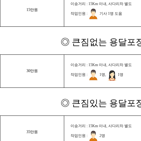
이송거리 : 15Km 이내, 사다리차 별도
15만원
작업인원 :
기사 1명 도움
◎ 큰짐없는 용달포장
이송거리 : 15Km 이내, 사다리차 별도
30만원
작업인원 :
1명,
1명
◎ 큰짐있는 용달포장
이송거리 : 15Km 이내, 사다리차 별도
35만원
작업인원 :
2명