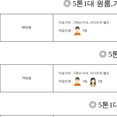
◎ 5톤1대 원룸
이송거리 : 15Km 이내, 사다리차 별도
60만원
작업인원 :
3명
◎ 5
이송거리 : 15Km 이내, 사다리차 별도
70만원
작업인원 :
3명,
1명
◎ 5톤1