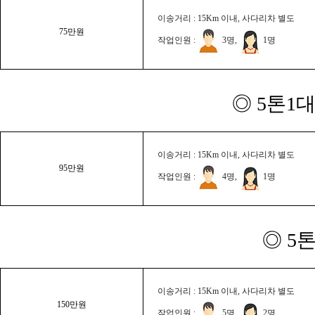
이송거리 : 15Km 이내, 사다리차 별도
75만원
작업인원 :
3명,
1명
◎ 5톤1대
이송거리 : 15Km 이내, 사다리차 별도
95만원
작업인원 :
4명,
1명
◎ 5
이송거리 : 15Km 이내, 사다리차 별도
150만원
작업인원 :
5명,
2명