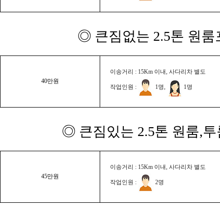
◎ 큰짐없는 2.5톤 원룸
이송거리 : 15Km 이내, 사다리차 별도
40만원
작업인원 :
1명,
1명
◎ 큰짐있는 2.5톤 원룸,
이송거리 : 15Km 이내, 사다리차 별도
45만원
작업인원 :
2명