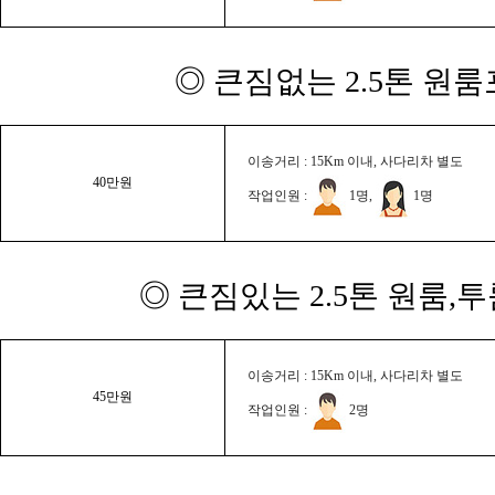
◎ 큰짐없는 2.5톤 원룸
이송거리 : 15Km 이내, 사다리차 별도
40만원
작업인원 :
1명,
1명
◎ 큰짐있는 2.5톤 원룸,
이송거리 : 15Km 이내, 사다리차 별도
45만원
작업인원 :
2명