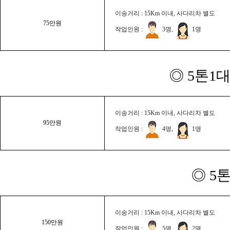
이송거리 : 15Km 이내, 사다리차 별도
75만원
작업인원 :
3명,
1명
◎ 5톤1대
이송거리 : 15Km 이내, 사다리차 별도
95만원
작업인원 :
4명,
1명
◎ 5
이송거리 : 15Km 이내, 사다리차 별도
150만원
작업인원 :
5명,
2명