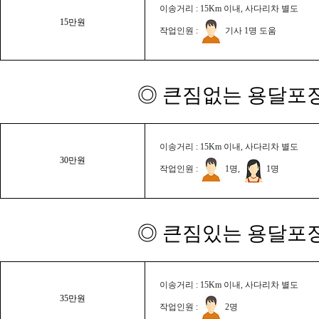
이송거리 : 15Km 이내, 사다리차 별도
15만원
작업인원 :
기사 1명 도움
◎ 큰짐없는 용달포장
이송거리 : 15Km 이내, 사다리차 별도
30만원
작업인원 :
1명,
1명
◎ 큰짐있는 용달포장
이송거리 : 15Km 이내, 사다리차 별도
35만원
작업인원 :
2명