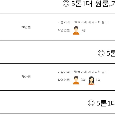
◎ 5톤1대 원룸
이송거리 : 15Km 이내, 사다리차 별도
60만원
작업인원 :
3명
◎ 5
이송거리 : 15Km 이내, 사다리차 별도
70만원
작업인원 :
3명,
1명
◎ 5톤1