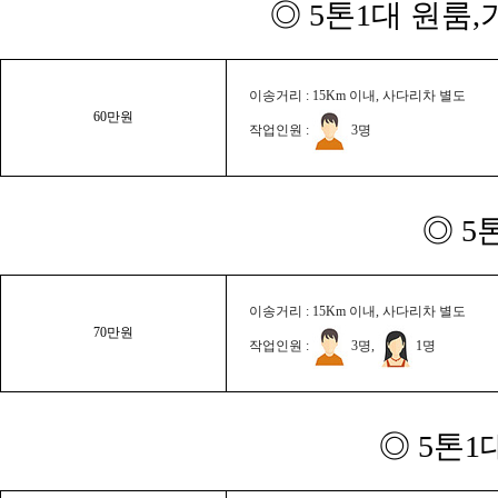
◎ 5톤1대 원룸
이송거리 : 15Km 이내, 사다리차 별도
60만원
작업인원 :
3명
◎ 5
이송거리 : 15Km 이내, 사다리차 별도
70만원
작업인원 :
3명,
1명
◎ 5톤1