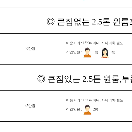
◎ 큰짐없는 2.5톤 원룸
이송거리 : 15Km 이내, 사다리차 별도
40만원
작업인원 :
1명,
1명
◎ 큰짐있는 2.5톤 원룸,
이송거리 : 15Km 이내, 사다리차 별도
45만원
작업인원 :
2명