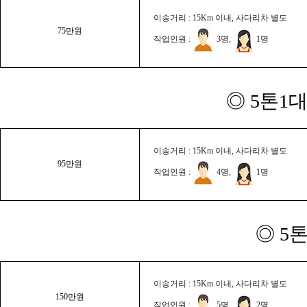
이송거리 : 15Km 이내, 사다리차 별도
75만원
작업인원 :
3명,
1명
◎ 5톤1대
이송거리 : 15Km 이내, 사다리차 별도
95만원
작업인원 :
4명,
1명
◎ 5
이송거리 : 15Km 이내, 사다리차 별도
150만원
작업인원 :
5명,
2명