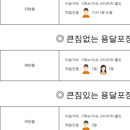
이송거리 : 15Km 이내, 사다리차 별도
15만원
작업인원 :
기사 1명 도움
◎ 큰짐없는 용달포장
이송거리 : 15Km 이내, 사다리차 별도
30만원
작업인원 :
1명,
1명
◎ 큰짐있는 용달포장
이송거리 : 15Km 이내, 사다리차 별도
35만원
작업인원 :
2명