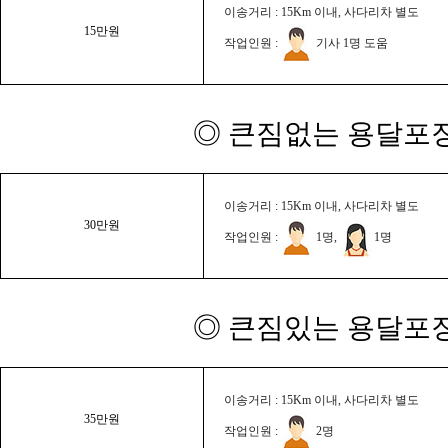
이송거리 : 15Km 이내, 사다리차 별도
15만원
작업인원 :
기사 1명 도움
◎ 큰짐없는 용달포장
이송거리 : 15Km 이내, 사다리차 별도
30만원
작업인원 :
1명,
1명
◎ 큰짐있는 용달포장
이송거리 : 15Km 이내, 사다리차 별도
35만원
작업인원 :
2명