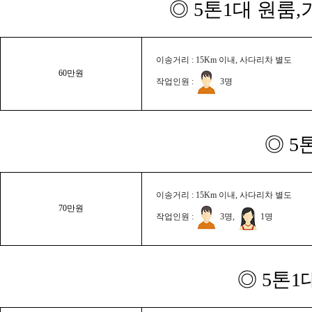
◎ 5톤1대 원룸
이송거리 : 15Km 이내, 사다리차 별도
60만원
작업인원 :
3명
◎ 5
이송거리 : 15Km 이내, 사다리차 별도
70만원
작업인원 :
3명,
1명
◎ 5톤1