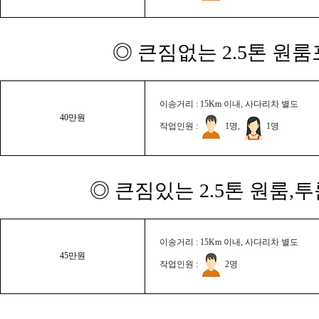
◎ 큰짐없는 2.5톤 원룸
이송거리 : 15Km 이내, 사다리차 별도
40만원
작업인원 :
1명,
1명
◎ 큰짐있는 2.5톤 원룸,
이송거리 : 15Km 이내, 사다리차 별도
45만원
작업인원 :
2명