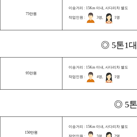
이송거리 : 15Km 이내, 사다리차 별도
75만원
작업인원 :
3명,
1명
◎ 5톤1대
이송거리 : 15Km 이내, 사다리차 별도
95만원
작업인원 :
4명,
1명
◎ 5
이송거리 : 15Km 이내, 사다리차 별도
150만원
작업인원 :
5명,
2명