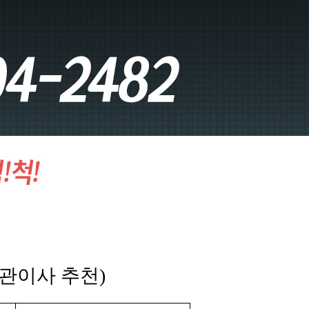
보관이사 추천)