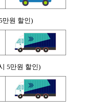
5만원 할인)
시 5만원 할인)