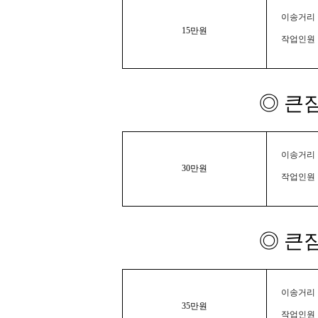
이송거리 :
15만원
작업인원 
◎ 큰
이송거리 :
30만원
작업인원 
◎ 큰
이송거리 :
35만원
작업인원 