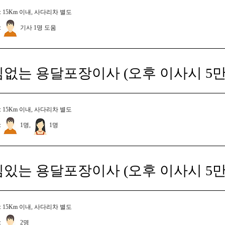
 15Km 이내, 사다리차 별도
:
기사 1명 도움
짐없는 용달포장이사 (오후 이사시 5만
 15Km 이내, 사다리차 별도
:
1명,
1명
짐있는 용달포장이사 (오후 이사시 5만
 15Km 이내, 사다리차 별도
:
2명