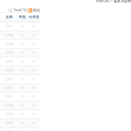
커뮤니티 > 질문과답변
Total 715
조회
추천
비추천
2737
0
0
2736
0
0
2736
0
0
2736
0
0
2733
0
0
2733
0
0
2733
0
0
2732
0
0
2731
0
0
2730
0
0
2730
0
0
2730
0
0