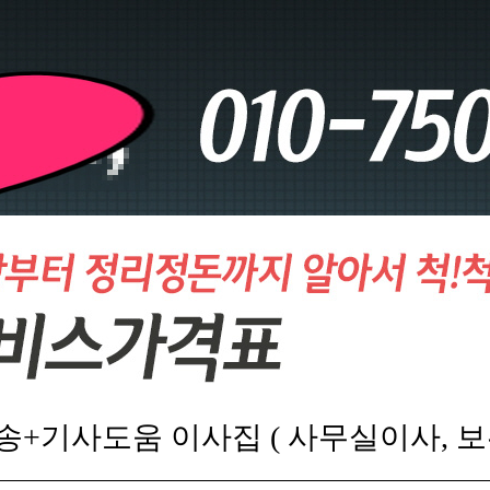
송+기사도움 이사집 ( 사무실이사, 