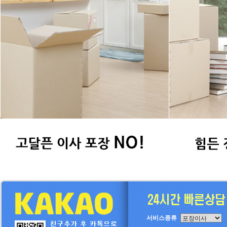
서비스종류