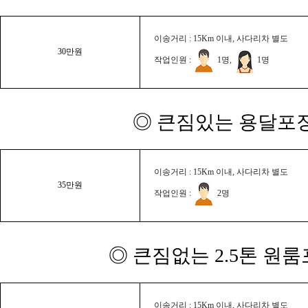
이송거리 : 15Km 이내, 사다리차 별도
30만원
작업인원 :
1명,
1명
◎ 큰짐있는 용달포장
이송거리 : 15Km 이내, 사다리차 별도
35만원
작업인원 :
2명
◎ 큰짐없는 2.5톤 원룸
이송거리 : 15Km 이내, 사다리차 별도