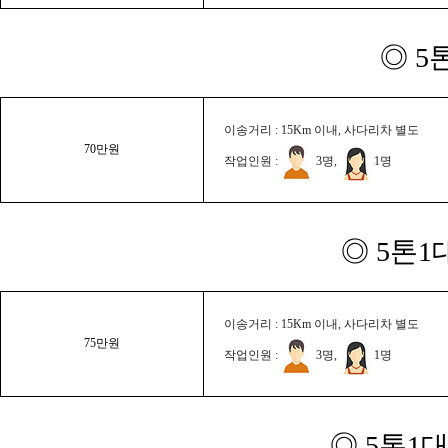
◎ 5
이송거리 : 15Km 이내, 사다리차 별도
70만원
작업인원 :
3명,
1명
◎ 5톤1
이송거리 : 15Km 이내, 사다리차 별도
75만원
작업인원 :
3명,
1명
◎ 5톤1대