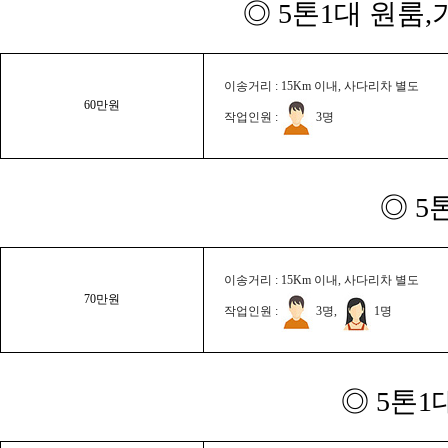
◎ 5톤1대 원룸
이송거리 : 15Km 이내, 사다리차 별도
60만원
작업인원 :
3명
◎ 5
이송거리 : 15Km 이내, 사다리차 별도
70만원
작업인원 :
3명,
1명
◎ 5톤1