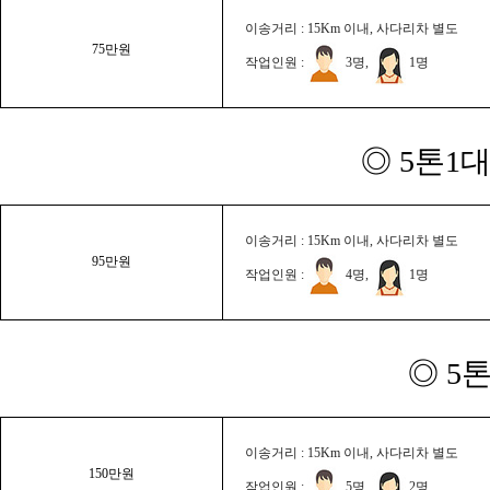
이송거리 : 15Km 이내, 사다리차 별도
75만원
작업인원 :
3명,
1명
◎ 5톤1대
이송거리 : 15Km 이내, 사다리차 별도
95만원
작업인원 :
4명,
1명
◎ 5
이송거리 : 15Km 이내, 사다리차 별도
150만원
작업인원 :
5명,
2명