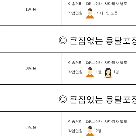
이송거리 : 15Km 이내, 사다리차 별도
15만원
작업인원 :
기사 1명 도움
◎ 큰짐없는 용달포장
이송거리 : 15Km 이내, 사다리차 별도
30만원
작업인원 :
1명,
1명
◎ 큰짐있는 용달포장
이송거리 : 15Km 이내, 사다리차 별도
35만원
작업인원 :
2명