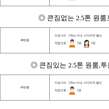
◎ 큰짐없는 2.5톤 원룸
이송거리 : 15Km 이내, 사다리차 별도
40만원
작업인원 :
1명,
1명
◎ 큰짐있는 2.5톤 원룸,
이송거리 : 15Km 이내, 사다리차 별도
45만원
작업인원 :
2명