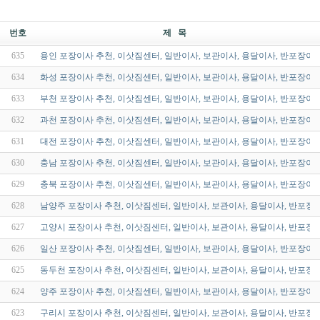
번호
제 목
635
용인 포장이사 추천, 이삿짐센터, 일반이사, 보관이사, 용달이사, 반포장이
634
화성 포장이사 추천, 이삿짐센터, 일반이사, 보관이사, 용달이사, 반포장이
633
부천 포장이사 추천, 이삿짐센터, 일반이사, 보관이사, 용달이사, 반포장이
632
과천 포장이사 추천, 이삿짐센터, 일반이사, 보관이사, 용달이사, 반포장이
631
대전 포장이사 추천, 이삿짐센터, 일반이사, 보관이사, 용달이사, 반포장이
630
충남 포장이사 추천, 이삿짐센터, 일반이사, 보관이사, 용달이사, 반포장이
629
충북 포장이사 추천, 이삿짐센터, 일반이사, 보관이사, 용달이사, 반포장이
628
남양주 포장이사 추천, 이삿짐센터, 일반이사, 보관이사, 용달이사, 반포장
627
고양시 포장이사 추천, 이삿짐센터, 일반이사, 보관이사, 용달이사, 반포장
626
일산 포장이사 추천, 이삿짐센터, 일반이사, 보관이사, 용달이사, 반포장이
625
동두천 포장이사 추천, 이삿짐센터, 일반이사, 보관이사, 용달이사, 반포장
624
양주 포장이사 추천, 이삿짐센터, 일반이사, 보관이사, 용달이사, 반포장이
623
구리시 포장이사 추천, 이삿짐센터, 일반이사, 보관이사, 용달이사, 반포장