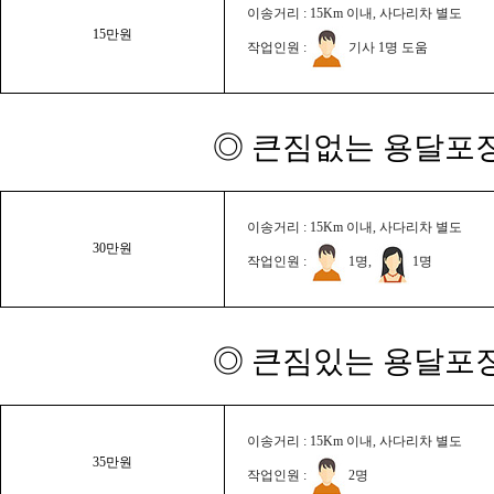
이송거리 : 15Km 이내, 사다리차 별도
15만원
작업인원 :
기사 1명 도움
◎ 큰짐없는 용달포장
이송거리 : 15Km 이내, 사다리차 별도
30만원
작업인원 :
1명,
1명
◎ 큰짐있는 용달포장
이송거리 : 15Km 이내, 사다리차 별도
35만원
작업인원 :
2명