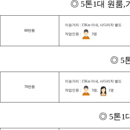
◎ 5톤1대 원룸
이송거리 : 15Km 이내, 사다리차 별도
60만원
작업인원 :
3명
◎ 5
이송거리 : 15Km 이내, 사다리차 별도
70만원
작업인원 :
3명,
1명
◎ 5톤1