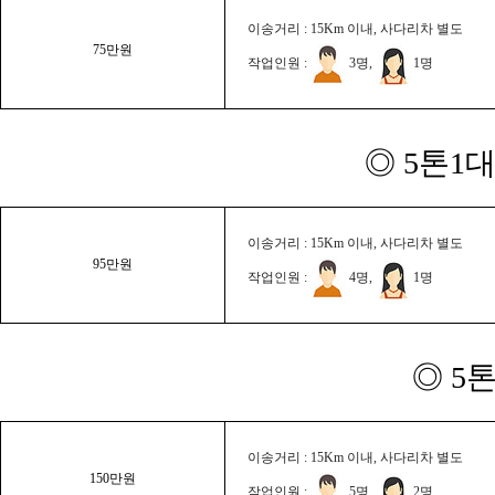
이송거리 : 15Km 이내, 사다리차 별도
75만원
작업인원 :
3명,
1명
◎ 5톤1대
이송거리 : 15Km 이내, 사다리차 별도
95만원
작업인원 :
4명,
1명
◎ 5
이송거리 : 15Km 이내, 사다리차 별도
150만원
작업인원 :
5명,
2명