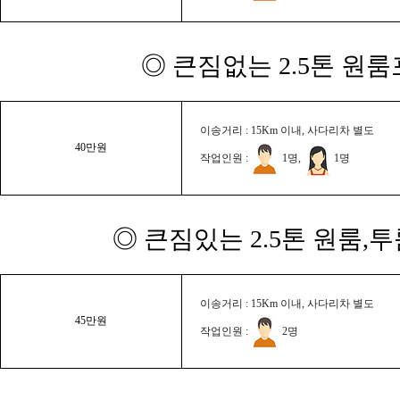
◎ 큰짐없는 2.5톤 원룸
이송거리 : 15Km 이내, 사다리차 별도
40만원
작업인원 :
1명,
1명
◎ 큰짐있는 2.5톤 원룸,
이송거리 : 15Km 이내, 사다리차 별도
45만원
작업인원 :
2명