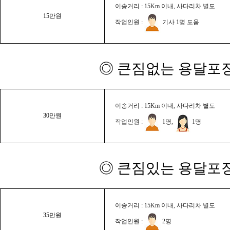
이송거리 : 15Km 이내, 사다리차 별도
15만원
작업인원 :
기사 1명 도움
◎ 큰짐없는 용달포장
이송거리 : 15Km 이내, 사다리차 별도
30만원
작업인원 :
1명,
1명
◎ 큰짐있는 용달포장
이송거리 : 15Km 이내, 사다리차 별도
35만원
작업인원 :
2명