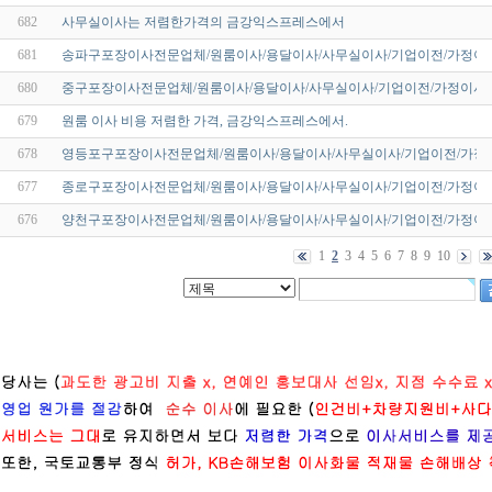
682
사무실이사는 저렴한가격의 금강익스프레스에서
681
송파구포장이사전문업체/원룸이사/용달이사/사무실이사/기업이전/가정이사
680
중구포장이사전문업체/원룸이사/용달이사/사무실이사/기업이전/가정이사/
679
원룸 이사 비용 저렴한 가격, 금강익스프레스에서.
678
영등포구포장이사전문업체/원룸이사/용달이사/사무실이사/기업이전/가정
677
종로구포장이사전문업체/원룸이사/용달이사/사무실이사/기업이전/가정이사
676
양천구포장이사전문업체/원룸이사/용달이사/사무실이사/기업이전/가정이사
1
2
3
4
5
6
7
8
9
10