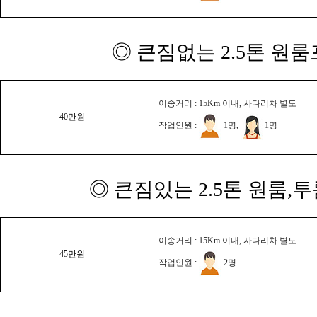
◎ 큰짐없는 2.5톤 원룸
이송거리 : 15Km 이내, 사다리차 별도
40만원
작업인원 :
1명,
1명
◎ 큰짐있는 2.5톤 원룸,
이송거리 : 15Km 이내, 사다리차 별도
45만원
작업인원 :
2명