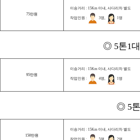
이송거리 : 15Km 이내, 사다리차 별도
75만원
작업인원 :
3명,
1명
◎ 5톤1대
이송거리 : 15Km 이내, 사다리차 별도
95만원
작업인원 :
4명,
1명
◎ 5
이송거리 : 15Km 이내, 사다리차 별도
150만원
작업인원 :
5명,
2명