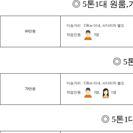
◎ 5톤1대 원룸
이송거리 : 15Km 이내, 사다리차 별도
60만원
작업인원 :
3명
◎ 5
이송거리 : 15Km 이내, 사다리차 별도
70만원
작업인원 :
3명,
1명
◎ 5톤1