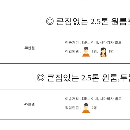
◎ 큰짐없는 2.5톤 원룸
이송거리 : 15Km 이내, 사다리차 별도
40만원
작업인원 :
1명,
1명
◎ 큰짐있는 2.5톤 원룸,
이송거리 : 15Km 이내, 사다리차 별도
45만원
작업인원 :
2명