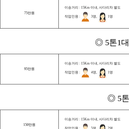
이송거리 : 15Km 이내, 사다리차 별도
75만원
작업인원 :
3명,
1명
◎ 5톤1대
이송거리 : 15Km 이내, 사다리차 별도
95만원
작업인원 :
4명,
1명
◎ 5
이송거리 : 15Km 이내, 사다리차 별도
150만원
작업인원 :
5명,
2명