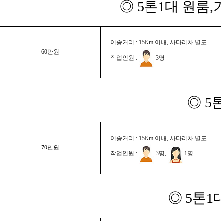
◎ 5톤1대 원룸
이송거리 : 15Km 이내, 사다리차 별도
60만원
작업인원 :
3명
◎ 5
이송거리 : 15Km 이내, 사다리차 별도
70만원
작업인원 :
3명,
1명
◎ 5톤1