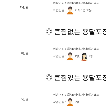
이송거리 : 15Km 이내, 사다리차 별도
15만원
작업인원 :
기사 1명 도움
◎ 큰짐없는 용달포장
이송거리 : 15Km 이내, 사다리차 별도
30만원
작업인원 :
1명,
1명
◎ 큰짐있는 용달포장
이송거리 : 15Km 이내, 사다리차 별도
35만원
작업인원 :
2명