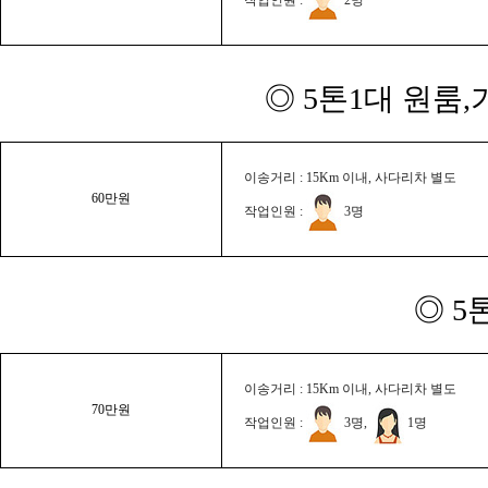
◎ 5톤1대 원룸
이송거리 : 15Km 이내, 사다리차 별도
60만원
작업인원 :
3명
◎ 5
이송거리 : 15Km 이내, 사다리차 별도
70만원
작업인원 :
3명,
1명