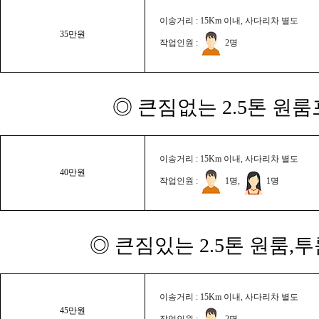
이송거리 : 15Km 이내, 사다리차 별도
35만원
작업인원 :
2명
◎ 큰짐없는 2.5톤 원룸
이송거리 : 15Km 이내, 사다리차 별도
40만원
작업인원 :
1명,
1명
◎ 큰짐있는 2.5톤 원룸,
이송거리 : 15Km 이내, 사다리차 별도
45만원
작업인원 :
2명