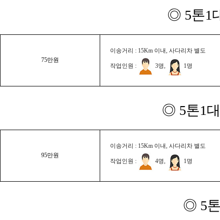
◎ 5톤1
이송거리 : 15Km 이내, 사다리차 별도
75만원
작업인원 :
3명,
1명
◎ 5톤1대
이송거리 : 15Km 이내, 사다리차 별도
95만원
작업인원 :
4명,
1명
◎ 5