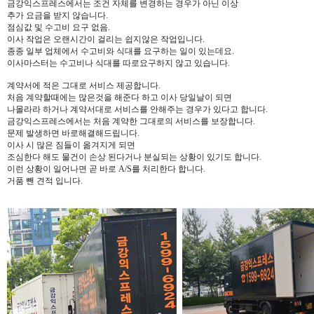
금강익스프레스에서는 조건 자체를 변경하는 경우가 아닌 이상
추가 요금을 받지 않습니다.
점심값 및 수고비 요구 없음.
이사 작업은 오랜시간이 걸리는 쉽지않은 작업입니다.
종종 일부 업체에서 수고비와 식대를 요구하는 일이 있는데요.
이사마스터는 수고비나 식대를 따로요구하지 않고 있습니다.
계약서에 적은 그대로 서비스 제공합니다.
처음 계약할때에는 많은것을 해준다 하고 이사 당일날이 되면
나몰라라 하거나 계약서대로 서비스를 안해주는 경우가 있다고 합니다.
금강익스프레스에서는 처음 계약한 그대로의 서비스를 보장합니다.
문제 발생하면 바로해결해드립니다.
이사 시 많은 짐들이 옮겨지게 되면
조심한다 해도 물건이 손상 된다거나 분실되는 상황이 있기도 합니다.
이런 상황이 일어나면 곧 바로 A/S를 처리한다 합니다.
거품 뺀 견적 입니다.