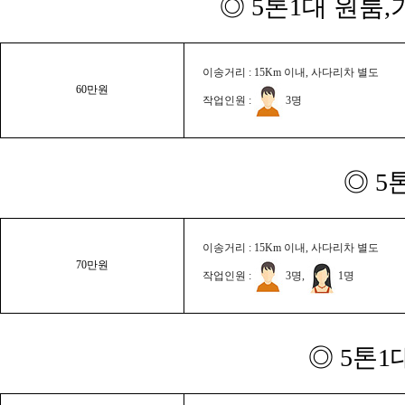
◎ 5톤1대 원룸
이송거리 : 15Km 이내, 사다리차 별도
60만원
작업인원 :
3명
◎ 5
이송거리 : 15Km 이내, 사다리차 별도
70만원
작업인원 :
3명,
1명
◎ 5톤1