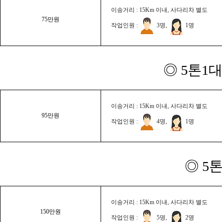
이송거리 : 15Km 이내, 사다리차 별도
75만원
작업인원 :
3명,
1명
◎ 5톤1대
이송거리 : 15Km 이내, 사다리차 별도
95만원
작업인원 :
4명,
1명
◎ 5
이송거리 : 15Km 이내, 사다리차 별도
150만원
작업인원 :
5명,
2명