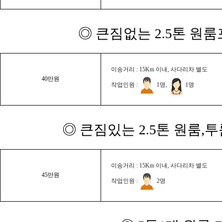
◎ 큰짐없는 2.5톤 원룸
이송거리 : 15Km 이내, 사다리차 별도
40만원
작업인원 :
1명,
1명
◎ 큰짐있는 2.5톤 원룸,
이송거리 : 15Km 이내, 사다리차 별도
45만원
작업인원 :
2명