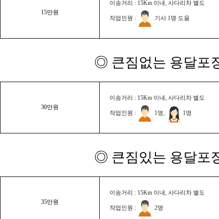
이송거리 : 15Km 이내, 사다리차 별도
15만원
작업인원 :
기사 1명 도움
◎ 큰짐없는 용달포장
이송거리 : 15Km 이내, 사다리차 별도
30만원
작업인원 :
1명,
1명
◎ 큰짐있는 용달포장
이송거리 : 15Km 이내, 사다리차 별도
35만원
작업인원 :
2명