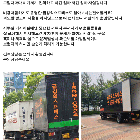
그럴때마다 여기저기 전화하고 여긴 얼마 저긴 얼마 재실겁니다
비용저렴하기로 유명한 금강익스프레스로 알아보시는건어떨까요?
과도한 광고비 지출을 하지않으므로 타 업체보다 저렴하게 운영중입니다
사무실 이사하실때엔 중요한 서류나 부서지기 쉬운물품들을
잘 포장해서 이사해드려야 차후에 문제가 발생되지않더라구요
혹여나 저희의 실수로 문제발생시 파손보험 가입업체이니
보험처리 하시면 손쉽게 처리가 가능합니다.
견적상담은 언제나 환영입니다
문의상담주세요!