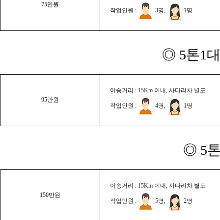
75만원
작업인원 :
3명,
1명
◎ 5톤1대
이송거리 : 15Km 이내, 사다리차 별도
95만원
작업인원 :
4명,
1명
◎ 5
이송거리 : 15Km 이내, 사다리차 별도
150만원
작업인원 :
5명,
2명