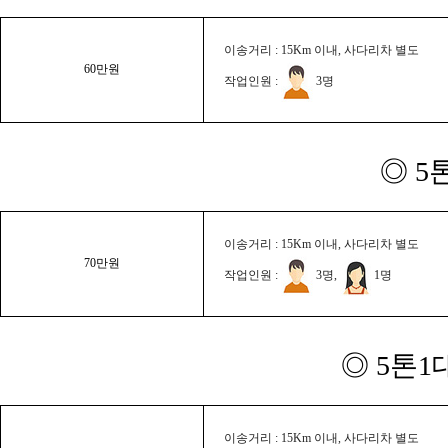
이송거리 : 15Km 이내, 사다리차 별도
60만원
작업인원 :
3명
◎ 5
이송거리 : 15Km 이내, 사다리차 별도
70만원
작업인원 :
3명,
1명
◎ 5톤1
이송거리 : 15Km 이내, 사다리차 별도