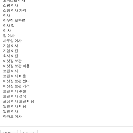
오피스텔 이사
소량 이사
소형 이사 가격
이사
이삿짐 보관료
이사 집
이 사
집 이사
사무실 이사
기업 이사
기업 이전
회사 이전
이삿짐 보관
이삿짐 보관 비용
보관 이사
보관 이사 비용
이삿짐 보관 센터
이삿짐 보관 가격
보관 이사 추천
보관 이사 견적
포장 이사 보관 비용
일반 이사 비용
일반 이사
아파트 이사