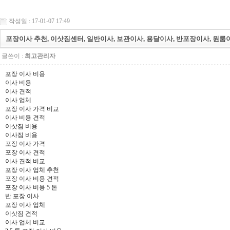
작성일 : 17-01-07 17:49
포장이사 추천, 이삿짐센터, 일반이사, 보관이사, 용달이사, 반포장이사, 원룸
글쓴이 :
최고관리자
포장 이사 비용
이사 비용
이사 견적
이사 업체
포장 이사 가격 비교
이사 비용 견적
이삿짐 비용
이사짐 비용
포장 이사 가격
포장 이사 견적
이사 견적 비교
포장 이사 업체 추천
포장 이사 비용 견적
포장 이사 비용 5 톤
반 포장 이사
포장 이사 업체
이삿짐 견적
이사 업체 비교