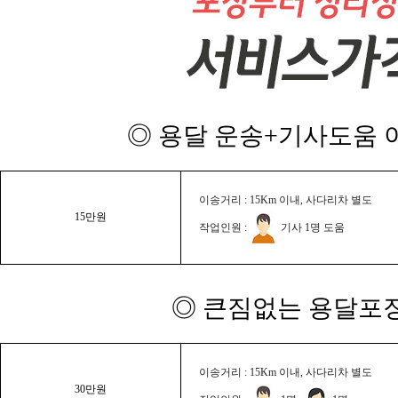
◎ 용달 운송+기사도움 이
이송거리 : 15Km 이내, 사다리차 별도
15만원
작업인원 :
기사 1명 도움
◎ 큰짐없는 용달포장
이송거리 : 15Km 이내, 사다리차 별도
30만원