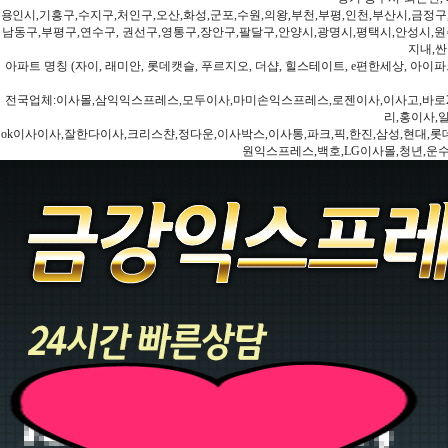
용인시,기흥구,수지구,처인구,오산,화성,군포,수원,의왕,부천,부평,인천,부산시,금정구
남동구,부평구,연수구, 권선구,영통구,장안구,팔달구,안양시,광명시,평택시,안성시,원주
지내,싼
아파트 명칭 (자이, 래미안, 롯데캣슬, 푸르지오, 더샵, 힐스테이트, e편한세상, 아이파크
전국업체:이사몰,삼익익스프레스,모두이사,마미손익스프레스,로젠이사,이사고,바로2
리,홍이사,
ok이사이사,잘한다이사,크리스챤,정다운,이사박스,이사통,파크,픽,한진,삼성,현대,롯데,파란
원익스프레스,백호,LG이사몰,청년,운수