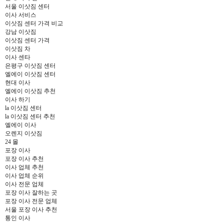
서울 이삿짐 센터
이사 서비스
이삿짐 센터 가격 비교
강남 이삿짐
이삿짐 센터 가격
이삿짐 차
이사 센타
은평구 이삿짐 센터
엘에이 이삿짐 센터
현대 이사
엘에이 이삿짐 추천
이사 하기
la 이삿짐 센터
la 이삿짐 센터 추천
엘에이 이사
오렌지 이삿짐
24 몰
포장 이사
포장 이사 추천
이사 업체 추천
이사 업체 순위
이사 전문 업체
포장 이사 잘하는 곳
포장 이사 전문 업체
서울 포장 이사 추천
통인 이사