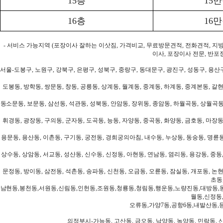
15층
15
16층
16
- 서비스 가능지역 (포장이사 잘하는 이삿짐, 가격비교, 무료방문견적, 전화견적, 지
이사, 포장이사 전문, 반포
서울-도봉구, 노원구, 강북구, 은평구, 성북구, 중랑구, 동대문구, 광진구, 성동구, 용산구
도봉동, 방학동, 쌍문동, 창동, 공릉동, 상계동, 월계동, 중계동, 하계동, 중계본동, 갈현
동소문동, 보문동, 삼선동, 석관동, 성북동, 안암동, 장위동, 종암동, 하월곡동, 상월곡동,
휘경동, 광장동, 구의동, 군자동, 도곡동, 능동, 자양동, 중곡동, 화양동, 금호동, 마장동
용문동, 용산동, 이촌동, 구기동, 궁전동, 경희궁의아침, 내수동, 누상동, 동숭동, 명륜동
상수동, 상암동, 서교동, 성산동, 신수동, 신정동, 아현동, 연남동, 염리동, 용강동, 중동,
문정동, 방이동, 삼전동, 석촌동, 송파동, 신천동, 오금동, 오륜동, 잠실동, 개포동, 논현
초동
남현동,봉천동,서원동,신림동,인헌동,조원동,청룡동,청림동,행운동,노량진동,대방동,
월동,신정동
오류동,가양7동,공항6동,내발산동,
의정부시-가능동, 고산동, 금오동, 낙양동, 녹양동, 민락동, 산