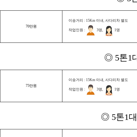
이송거리 : 15Km 이내, 사다리차 별도
70만원
작업인원 :
3명,
1명
◎ 5톤1
이송거리 : 15Km 이내, 사다리차 별도
75만원
작업인원 :
3명,
1명
◎ 5톤1대