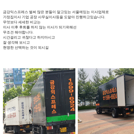
금강익스프레스 벌써 많은 분들이 알고있는 서울에있는 이사업체로
가정집이사 기업 공장 사무실이사등을 도맡아 진행하고있습니다.
무엇보다 세세한 비교는
이사 이후 후회를 하지 않는 이사가 되기위해선
무조건 해야합니다.
시간걸리고 귀찮다고 하지마시고
잘 생각해 보시고
현명한 선택하는 것이 되시길