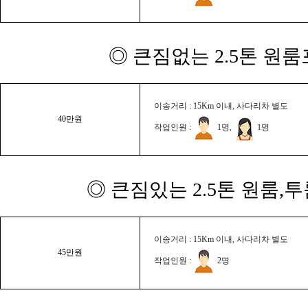
◎ 큰짐없는 2.5톤 원룸
이송거리 : 15Km 이내, 사다리차 별도
40만원
작업인원 :
1명,
1명
◎ 큰짐있는 2.5톤 원룸,
이송거리 : 15Km 이내, 사다리차 별도
45만원
작업인원 :
2명