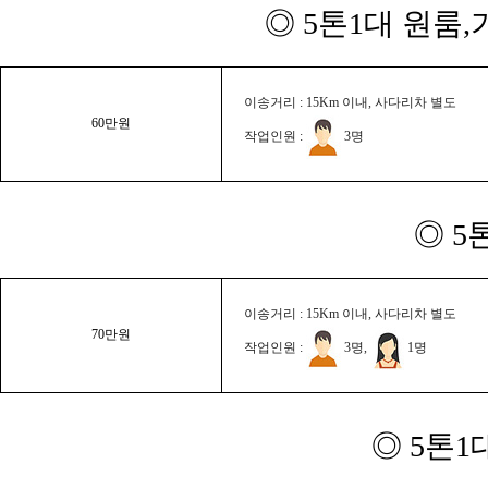
◎ 5톤1대 원룸
이송거리 : 15Km 이내, 사다리차 별도
60만원
작업인원 :
3명
◎ 5
이송거리 : 15Km 이내, 사다리차 별도
70만원
작업인원 :
3명,
1명
◎ 5톤1