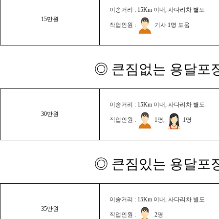
이송거리 : 15Km 이내, 사다리차 별도
15만원
작업인원 :
기사 1명 도움
◎ 큰짐없는 용달포장
이송거리 : 15Km 이내, 사다리차 별도
30만원
작업인원 :
1명,
1명
◎ 큰짐있는 용달포장
이송거리 : 15Km 이내, 사다리차 별도
35만원
작업인원 :
2명