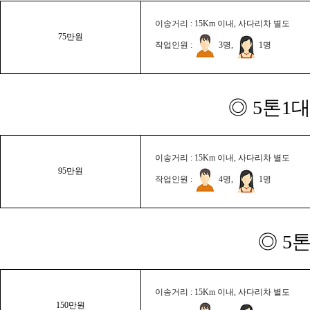
이송거리 : 15Km 이내, 사다리차 별도
75만원
작업인원 :
3명,
1명
◎ 5톤1대
이송거리 : 15Km 이내, 사다리차 별도
95만원
작업인원 :
4명,
1명
◎ 5
이송거리 : 15Km 이내, 사다리차 별도
150만원