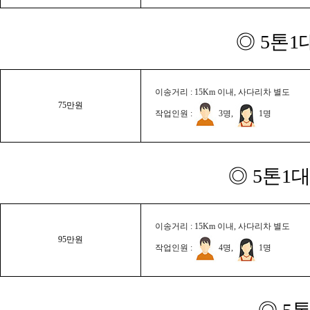
◎ 5톤1
이송거리 : 15Km 이내, 사다리차 별도
75만원
작업인원 :
3명,
1명
◎ 5톤1대
이송거리 : 15Km 이내, 사다리차 별도
95만원
작업인원 :
4명,
1명