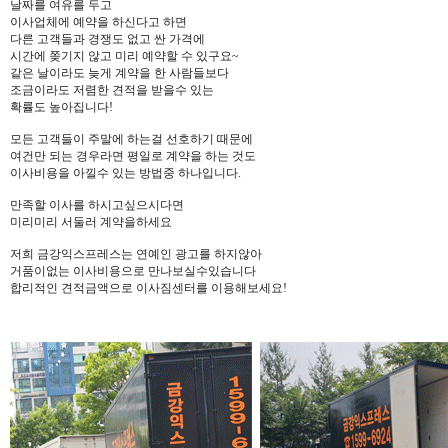
날짜를 여유를 두고
이사업체에 예약을 하신다고 하면
다른 고객들과 경쟁도 없고 싼 가격에
시간에 쫒기지 않고 미리 예약할 수 있구요~
같은 날이라도 늦게 계약을 한 사람들보다
조금이라도 저렴한 견적을 받을수 있는
확률도 높아집니다!
모든 고객들이 주말에 하는걸 선호하기 때문에
여건만 되는 경우라면 평일로 계약을 하는 것도
이사비용을 아낄수 있는 방법중 하나입니다.
만족할 이사를 하시고싶으시다면
미리미리 서둘러 계약을하세요
저희 금강익스프레스는 연예인 광고를 하지않아
거품이없는 이사비용으로 만나보실수있습니다
합리적인 견적금액으로 이사짐센터를 이용해보세요!