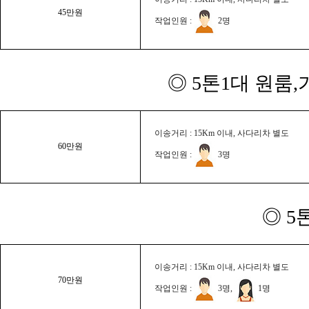
45만원
작업인원 :
2명
◎ 5톤1대 원룸
이송거리 : 15Km 이내, 사다리차 별도
60만원
작업인원 :
3명
◎ 5
이송거리 : 15Km 이내, 사다리차 별도
70만원
작업인원 :
3명,
1명