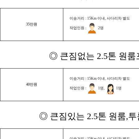
이송거리 : 15Km 이내, 사다리차 별도
35만원
작업인원 :
2명
◎ 큰짐없는 2.5톤 원룸
이송거리 : 15Km 이내, 사다리차 별도
40만원
작업인원 :
1명,
1명
◎ 큰짐있는 2.5톤 원룸,
이송거리 : 15Km 이내, 사다리차 별도