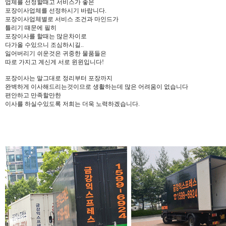
업체를 선정할때고 서비스가 좋은
포장이사업체를 선정하시기 바랍니다.
포장이사업체별로 서비스 조건과 마인드가
틀리기 때문에 필히
포장이사를 할때는 많은차이로
다가올 수있으니 조심하시길..
잃어버리기 쉬운것은 귀중한 물품들은
따로 가지고 계신게 서로 윈윈입니다!
포장이사는 말그대로 정리부터 포장까지
완벽하게 이사해드리는것이므로 생활하는데 많은 어려움이 없습니다
편안하고 만족할만한
이사를 하실수있도록 저희는 더욱 노력하겠습니다.