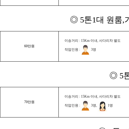
◎ 5톤1대 원룸
이송거리 : 15Km 이내, 사다리차 별도
60만원
작업인원 :
3명
◎ 5
이송거리 : 15Km 이내, 사다리차 별도
70만원
작업인원 :
3명,
1명