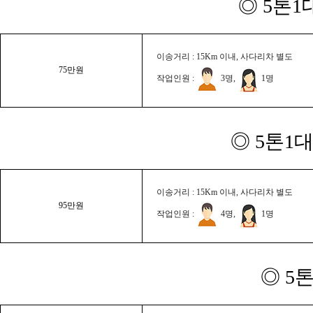
◎ 5톤1
이송거리 : 15Km 이내, 사다리차 별도
75만원
작업인원 :
3명,
1명
◎ 5톤1대
이송거리 : 15Km 이내, 사다리차 별도
95만원
작업인원 :
4명,
1명
◎ 5