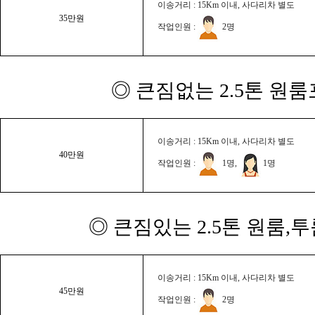
이송거리 : 15Km 이내, 사다리차 별도
35만원
작업인원 :
2명
◎ 큰짐없는 2.5톤 원룸
이송거리 : 15Km 이내, 사다리차 별도
40만원
작업인원 :
1명,
1명
◎ 큰짐있는 2.5톤 원룸,
이송거리 : 15Km 이내, 사다리차 별도
45만원
작업인원 :
2명