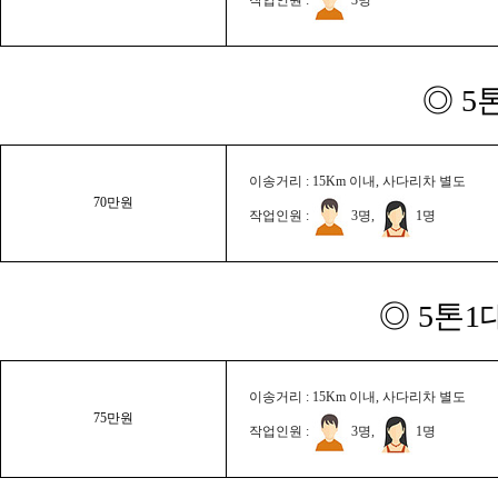
◎ 5
이송거리 : 15Km 이내, 사다리차 별도
70만원
작업인원 :
3명,
1명
◎ 5톤1
이송거리 : 15Km 이내, 사다리차 별도
75만원
작업인원 :
3명,
1명