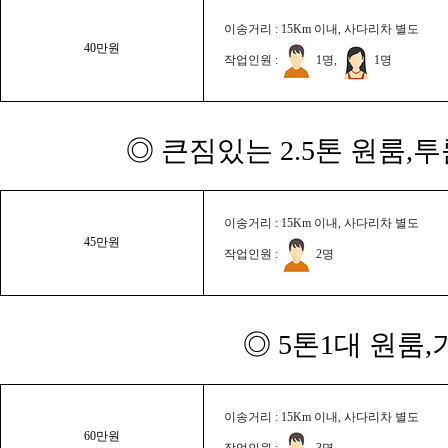
이송거리 : 15Km 이내, 사다리차 별도
40만원
작업인원 :
1명,
1명
◎ 큰짐있는 2.5톤 원룸,
이송거리 : 15Km 이내, 사다리차 별도
45만원
작업인원 :
2명
◎ 5톤1대 원룸
이송거리 : 15Km 이내, 사다리차 별도
60만원
작업인원 :
3명