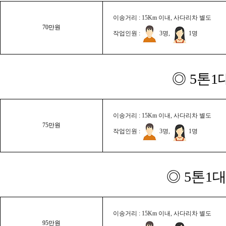
이송거리 : 15Km 이내, 사다리차 별도
70만원
작업인원 :
3명,
1명
◎ 5톤1
이송거리 : 15Km 이내, 사다리차 별도
75만원
작업인원 :
3명,
1명
◎ 5톤1대
이송거리 : 15Km 이내, 사다리차 별도
95만원