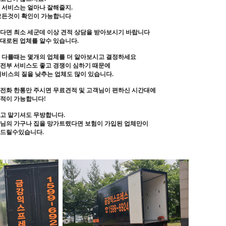
 서비스는 얼마나 잘해줄지.
모든것이 확인이 가능합니다
다면 최소 세군데 이상 견적 상담을 받아보시기 바랍니다
대로된 업체를 알수 있습니다.
 다를때는 몇개의 업체를 더 알아보시고 결정하세요
전부 서비스도 좋고 경쟁이 심하기 때문에
서비스의 질을 낮추는 업체도 많이 있습니다.
전화 한통만 주시면 무료견적 및 고객님이 편하신 시간대에
견적이 가능합니다!
고 맡기셔도 무방합니다.
님의 가구나 집을 망가트렸다면 보험이 가입된 업체만이
해드릴수있습니다.