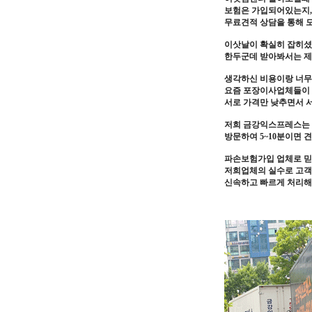
보험은 가입되어있는지,
무료견적 상담을 통해 
이삿날이 확실히 잡히셨
한두군데 받아봐서는 제
생각하신 비용이랑 너무
요즘 포장이사업체들이 
서로 가격만 낮추면서 
저희 금강익스프레스는 
방문하여 5~10분이면 
파손보험가입 업체로 믿
저희업체의 실수로 고객
신속하고 빠르게 처리