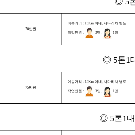
◎ 5
이송거리 : 15Km 이내, 사다리차 별도
70만원
작업인원 :
3명,
1명
◎ 5톤1
이송거리 : 15Km 이내, 사다리차 별도
75만원
작업인원 :
3명,
1명
◎ 5톤1대