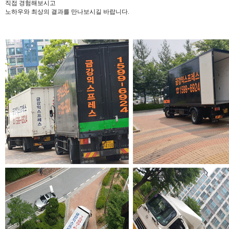
직접 경험해보시고
노하우와 최상의 결과를 만나보시길 바랍니다.