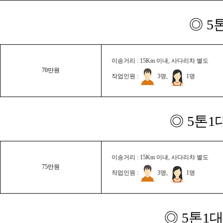
◎ 5
이송거리 : 15Km 이내, 사다리차 별도
70만원
작업인원 :
3명,
1명
◎ 5톤1
이송거리 : 15Km 이내, 사다리차 별도
75만원
작업인원 :
3명,
1명
◎ 5톤1대