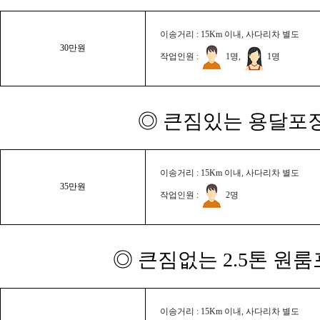
이송거리 : 15Km 이내, 사다리차 별도
30만원
작업인원 :
1명,
1명
◎ 큰짐있는 용달포장
이송거리 : 15Km 이내, 사다리차 별도
35만원
작업인원 :
2명
◎ 큰짐없는 2.5톤 원룸
이송거리 : 15Km 이내, 사다리차 별도