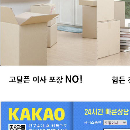
서비스종류