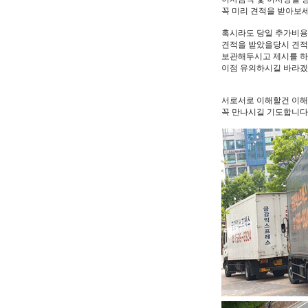
꼭 미리 견적을 받아보
혹시라도 당일 추가비
견적을 받았을당시 견적
보관해두시고 제시를 
이점 유의하시길 바라겠
서로서로 이해할건 이해
꼭 만나시길 기도합니다