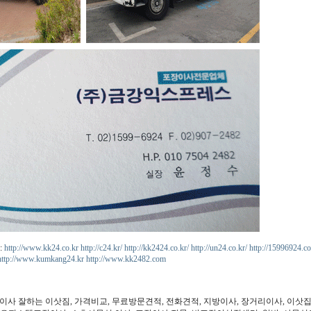
:
http://www.kk24.co.kr
http://c24.kr/
http://kk2424.co.kr/
http://un24.co.kr/
http://15996924.co
http://www.kumkang24.kr
http://www.kk2482.com
장이사 잘하는 이삿짐, 가격비교, 무료방문견적, 전화견적, 지방이사, 장거리이사, 이삿집