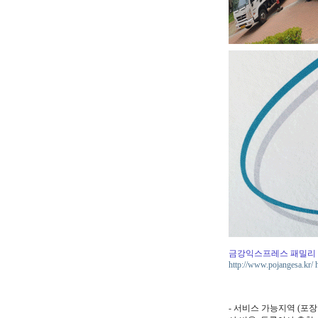
금강익스프레스 패밀리
http://www.pojangesa.kr/
- 서비스 가능지역 (포