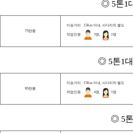
◎ 5톤1
이송거리 : 15Km 이내, 사다리차 별도
75만원
작업인원 :
3명,
1명
◎ 5톤1대
이송거리 : 15Km 이내, 사다리차 별도
95만원
작업인원 :
4명,
1명
◎ 5