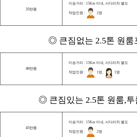
이송거리 : 15Km 이내, 사다리차 별도
35만원
작업인원 :
2명
◎ 큰짐없는 2.5톤 원룸
이송거리 : 15Km 이내, 사다리차 별도
40만원
작업인원 :
1명,
1명
◎ 큰짐있는 2.5톤 원룸,
이송거리 : 15Km 이내, 사다리차 별도
45만원
작업인원 :
2명