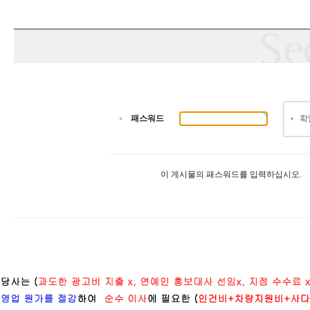
패스워드
이 게시물의 패스워드를 입력하십시오.