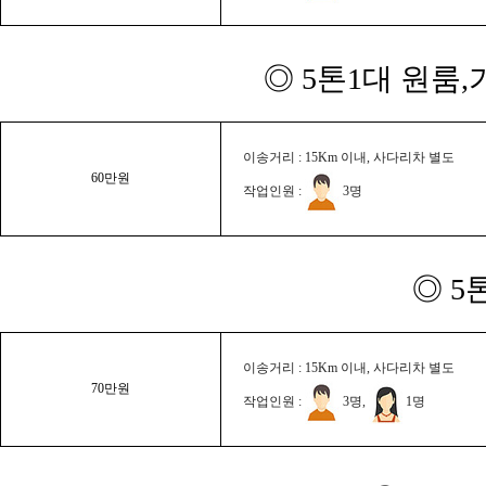
◎ 5톤1대 원룸
이송거리 : 15Km 이내, 사다리차 별도
60만원
작업인원 :
3명
◎ 5
이송거리 : 15Km 이내, 사다리차 별도
70만원
작업인원 :
3명,
1명