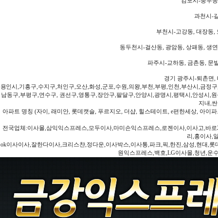
김포시-풍무동,
과천시-갈
부천시-고강동, 대장동, 
동두천시-걸산동, 광암동, 상패동, 생연동
파주시-교하동, 금촌동, 문발
경기 광주시-퇴촌면, 
용인시,기흥구,수지구,처인구,오산,화성,군포,수원,의왕,부천,부평,인천,부산시,금정구
남동구,부평구,연수구, 권선구,영통구,장안구,팔달구,안양시,광명시,평택시,안성시,원주
지내,싼
아파트 명칭 (자이, 래미안, 롯데캣슬, 푸르지오, 더샵, 힐스테이트, e편한세상, 아이파크
전국업체:이사몰,삼익익스프레스,모두이사,마미손익스프레스,로젠이사,이사고,바로2
리,홍이사,
ok이사이사,잘한다이사,크리스챤,정다운,이사박스,이사통,파크,픽,한진,삼성,현대,롯데,파란
원익스프레스,백호,LG이사몰,청년,운수