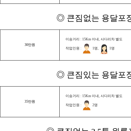
◎ 큰짐없는 용달포장
이송거리 : 15Km 이내, 사다리차 별도
30만원
작업인원 :
1명,
1명
◎ 큰짐있는 용달포장
이송거리 : 15Km 이내, 사다리차 별도
35만원
작업인원 :
2명