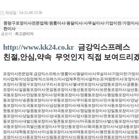
작성일 : 14-11-06 13:36
중랑구포장이사전문업체/원룸이사/용달이사/사무실이사/기업이전/가정이사
한이사
글쓴이 :
최고관리자
http://www.kk24.co.kr
금강익스프레스
친절,안심,약속 무엇인지 직접 보여드리
포장이사전문업체 금강익스프레스/원룸이사/용달이사/사무실이사/기업이전/가정이사
이사업체/이삿짐업체/익스프레스/이사업체추천/이사잘하는곳/저렴한이사/포장이
포장이사/중랑구포장이사/구리시포장이사/별내면포장이사/삼양동포장이사/공릉동
포장이사/길음동포장이사/돈암동포장이사/동선동포장이사/보문동포장이사/삼선동
곡동포장이사/안암동포장이사/장위동포장이사/정릉동포장이사/종암동포장이사/미
동포장이사/송중동포장이사/수유동포장이사/우이동포장이사/인수동포장이사/강남
동포장이사/도곡동포장이사/삼성동포장이사/세곡동포장이사/수서동포장이사/신사
현동포장이사/일원동포장이사/자곡동포장이사/청담동포장이사/강일동포장이사/고
동포장이사/상일동포장이사/성내동포장이사/암사동포장이사/천호동포장이사/가양
동포장이사/내발산동포장이사/등촌동포장이사/마곡동포장이사/발산동포장이사/방
쇠동포장이사/외발산동포장이사/우장산동포장이사/화곡동포장이사/낙성대동포장
장이사/대학동포장이사/미성동포장이사/보라매동포장이사/봉천동포장이사/삼성동
포장이사/신사동포장이사/신림동포장이사/신원동포장이사/은천동포장이사/인헌동