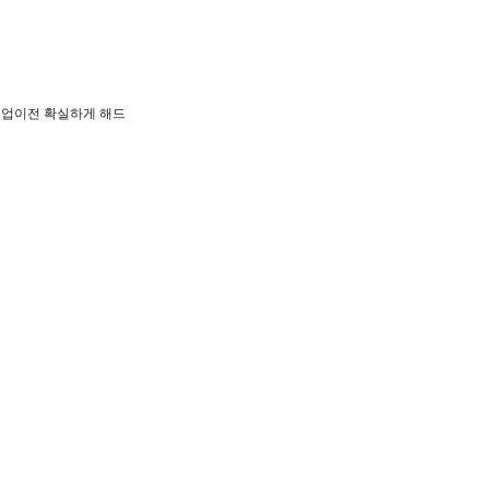
, 기업이전 확실하게 해드