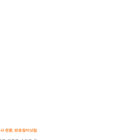
이사 전문, 반포장이삿짐