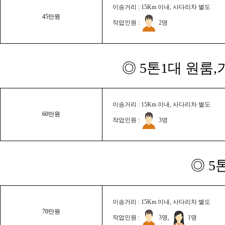
이송거리 : 15Km 이내, 사다리차 별도
45만원
작업인원 :
2명
◎ 5톤1대 원룸
이송거리 : 15Km 이내, 사다리차 별도
60만원
작업인원 :
3명
◎ 5
이송거리 : 15Km 이내, 사다리차 별도
70만원
작업인원 :
3명,
1명