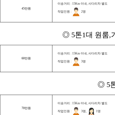
이송거리 : 15Km 이내, 사다리차 별도
45만원
작업인원 :
2명
◎ 5톤1대 원룸
이송거리 : 15Km 이내, 사다리차 별도
60만원
작업인원 :
3명
◎ 5
이송거리 : 15Km 이내, 사다리차 별도
70만원
작업인원 :
3명,
1명