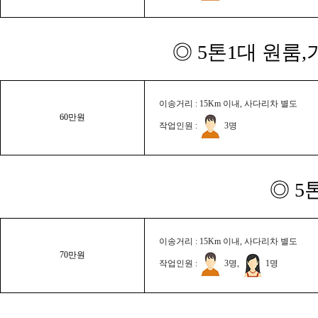
◎ 5톤1대 원룸
이송거리 : 15Km 이내, 사다리차 별도
60만원
작업인원 :
3명
◎ 5
이송거리 : 15Km 이내, 사다리차 별도
70만원
작업인원 :
3명,
1명