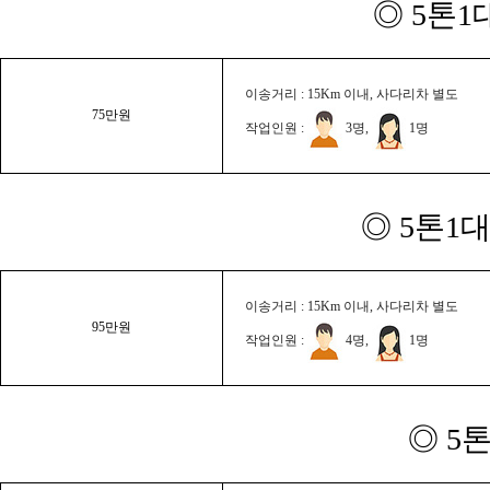
◎ 5톤1
이송거리 : 15Km 이내, 사다리차 별도
75만원
작업인원 :
3명,
1명
◎ 5톤1대
이송거리 : 15Km 이내, 사다리차 별도
95만원
작업인원 :
4명,
1명
◎ 5