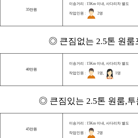
이송거리 : 15Km 이내, 사다리차 별도
35만원
작업인원 :
2명
◎ 큰짐없는 2.5톤 원룸
이송거리 : 15Km 이내, 사다리차 별도
40만원
작업인원 :
1명,
1명
◎ 큰짐있는 2.5톤 원룸,
이송거리 : 15Km 이내, 사다리차 별도
45만원
작업인원 :
2명