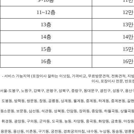
11~12층
12
13층
13
14층
14
15층
15
16층
16
- 서비스 가능지역 (포장이사 잘하는 이삿짐, 가격비교, 무료방문견적, 전화견적, 지
이사, 포장이사 전문, 반포
서울-도봉구, 노원구, 강북구, 은평구, 성북구, 중랑구, 동대문구, 광진구, 성동구, 용산구
도봉동, 방학동, 쌍문동, 창동, 공릉동, 상계동, 월계동, 중계동, 하계동, 중계본동, 갈현
동소문동, 보문동, 삼선동, 석관동, 성북동, 안암동, 장위동, 종암동, 하월곡동, 상월곡동,
휘경동, 광장동, 구의동, 군자동, 도곡동, 능동, 자양동, 중곡동, 화양동, 금호동, 마장동
용문동, 용산동, 이촌동, 구기동, 궁전동, 경희궁의아침, 내수동, 누상동, 동숭동, 명륜동