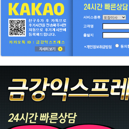
서비스종류
고객명
출발지
동의