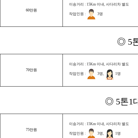
이송거리 : 15Km 이내, 사다리차 별도
60만원
작업인원 :
3명
◎ 5
이송거리 : 15Km 이내, 사다리차 별도
70만원
작업인원 :
3명,
1명
◎ 5톤1
이송거리 : 15Km 이내, 사다리차 별도
75만원
작업인원 :
3명,
1명