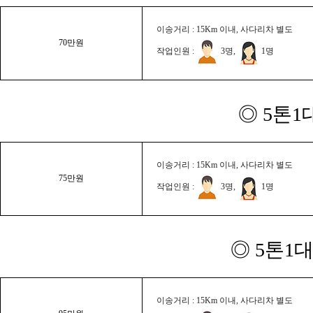
이송거리 : 15Km 이내, 사다리차 별도
70만원
작업인원 :
3명,
1명
◎ 5톤1
이송거리 : 15Km 이내, 사다리차 별도
75만원
작업인원 :
3명,
1명
◎ 5톤1대
이송거리 : 15Km 이내, 사다리차 별도