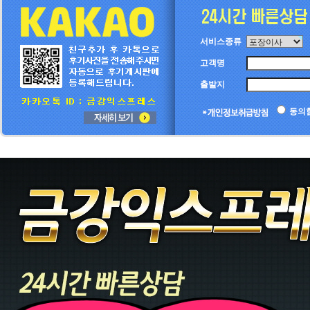
서비스종류
고객명
출발지
동의