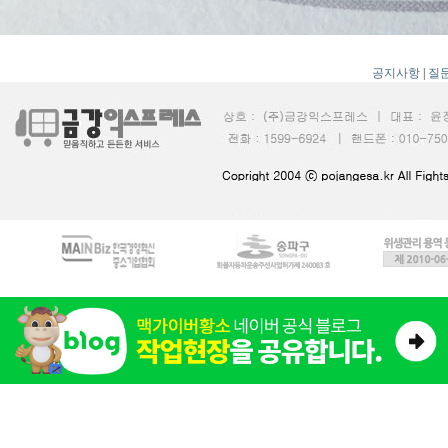
공지사항
|
질