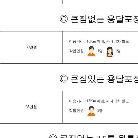
◎ 큰짐없는 용달포장
이송거리 : 15Km 이내, 사다리차 별도
30만원
작업인원 :
1명,
1명
◎ 큰짐있는 용달포장
이송거리 : 15Km 이내, 사다리차 별도
35만원
작업인원 :
2명