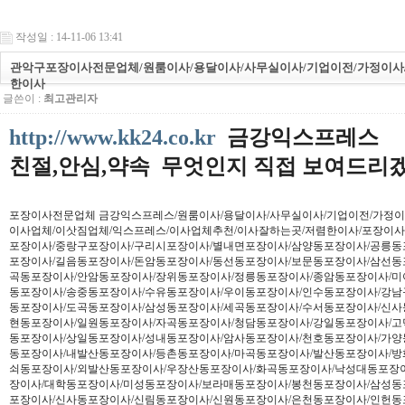
작성일 : 14-11-06 13:41
관악구포장이사전문업체/원룸이사/용달이사/사무실이사/기업이전/가정이사
한이사
글쓴이 :
최고관리자
http://www.kk24.co.kr
금강익스프레스
친절,안심,약속 무엇인지 직접 보여드리
포장이사전문업체 금강익스프레스/원룸이사/용달이사/사무실이사/기업이전/가정이사
이사업체/이삿짐업체/익스프레스/이사업체추천/이사잘하는곳/저렴한이사/포장이
포장이사/중랑구포장이사/구리시포장이사/별내면포장이사/삼양동포장이사/공릉동
포장이사/길음동포장이사/돈암동포장이사/동선동포장이사/보문동포장이사/삼선동
곡동포장이사/안암동포장이사/장위동포장이사/정릉동포장이사/종암동포장이사/미
동포장이사/송중동포장이사/수유동포장이사/우이동포장이사/인수동포장이사/강남
동포장이사/도곡동포장이사/삼성동포장이사/세곡동포장이사/수서동포장이사/신사
현동포장이사/일원동포장이사/자곡동포장이사/청담동포장이사/강일동포장이사/고
동포장이사/상일동포장이사/성내동포장이사/암사동포장이사/천호동포장이사/가양
동포장이사/내발산동포장이사/등촌동포장이사/마곡동포장이사/발산동포장이사/방
쇠동포장이사/외발산동포장이사/우장산동포장이사/화곡동포장이사/낙성대동포장
장이사/대학동포장이사/미성동포장이사/보라매동포장이사/봉천동포장이사/삼성동
포장이사/신사동포장이사/신림동포장이사/신원동포장이사/은천동포장이사/인헌동