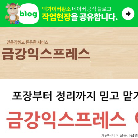
커뮤니티 > 질문과답변