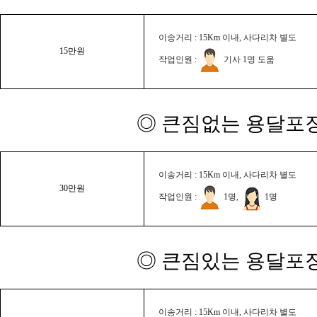
이송거리 : 15Km 이내, 사다리차 별도
15만원
작업인원 :
기사 1명 도움
◎ 큰짐없는 용달포장
이송거리 : 15Km 이내, 사다리차 별도
30만원
작업인원 :
1명,
1명
◎ 큰짐있는 용달포장
이송거리 : 15Km 이내, 사다리차 별도