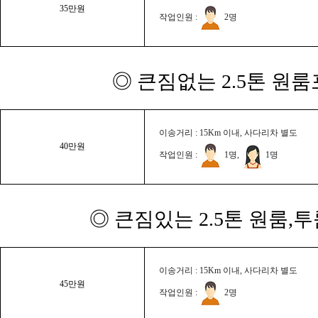
35만원
작업인원 :
2명
◎ 큰짐없는 2.5톤 원룸
이송거리 : 15Km 이내, 사다리차 별도
40만원
작업인원 :
1명,
1명
◎ 큰짐있는 2.5톤 원룸,
이송거리 : 15Km 이내, 사다리차 별도
45만원
작업인원 :
2명