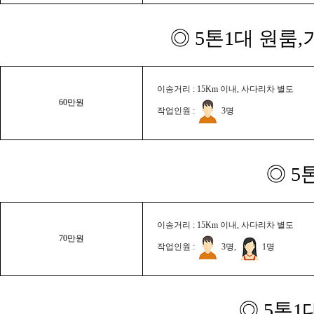
◎ 5톤1대 원룸
이송거리 : 15Km 이내, 사다리차 별도
60만원
작업인원 :
3명
◎ 5
이송거리 : 15Km 이내, 사다리차 별도
70만원
작업인원 :
3명,
1명
◎ 5톤1